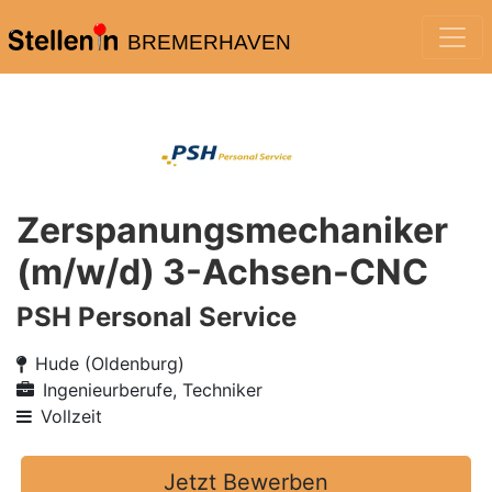
BREMERHAVEN
Zerspanungsmechaniker
(m/w/d) 3-Achsen-CNC
PSH Personal Service
Hude (Oldenburg)
Ingenieurberufe, Techniker
Vollzeit
Jetzt Bewerben