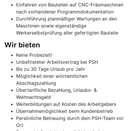
Einfahren von Bauteilen auf CNC-Fräsmaschinen
nach vorhandener Programmdokumentation
Durchführung planmäßiger Wartungen an den
Maschinen sowie eigenständige
Werkerselbstprüfung aller gefertigten Bauteile
Wir bieten
Keine Probezeit!
Unbefristeter Arbeitsvertrag bei PSH
Bis zu 30 Tage Urlaub pro Jahr
Möglichkeit einer wöchentlichen
Abschlagszahlung
Übertarifliche Bezahlung, Urlaubs- &
Weihnachtsgeld
Weiterbildungen auf Kosten des Arbeitgebers
Übernahmemöglichkeit beim Kundenbetrieb
Persönliche Betreuung durch dein PSH-Team vor
Ort