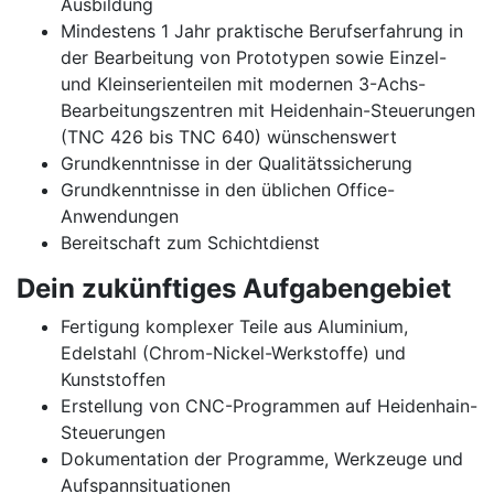
Ausbildung
Mindestens 1 Jahr praktische Berufserfahrung in
der Bearbeitung von Prototypen sowie Einzel-
und Kleinserienteilen mit modernen 3-Achs-
Bearbeitungszentren mit Heidenhain-Steuerungen
(TNC 426 bis TNC 640) wünschenswert
Grundkenntnisse in der Qualitätssicherung
Grundkenntnisse in den üblichen Office-
Anwendungen
Bereitschaft zum Schichtdienst
Dein zukünftiges Aufgabengebiet
Fertigung komplexer Teile aus Aluminium,
Edelstahl (Chrom-Nickel-Werkstoffe) und
Kunststoffen
Erstellung von CNC-Programmen auf Heidenhain-
Steuerungen
Dokumentation der Programme, Werkzeuge und
Aufspannsituationen