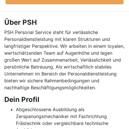
Über PSH
PSH Personal Service steht für verlässliche
Personaldienstleistung mit klaren Strukturen und
langfristiger Perspektive. Wir arbeiten in einem loyalen,
wertschätzenden Team auf Augenhöhe und legen
großen Wert auf Zusammenarbeit, Verlässlichkeit und
persönliche Betreuung. Als wirtschaftlich stabiles
Unternehmen im Bereich der Personaldienstleistung
bieten wir sichere Rahmenbedingungen und
nachhaltige Beschäftigungsmöglichkeiten.
Dein Profil
Abgeschlossene Ausbildung als
Zerspanungsmechaniker mit Fachrichtung
Frästechnik oder vergleichbare technische