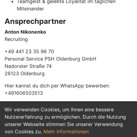
Teamgeist & gelebte Loyalität im täglichen
Miteinander
Ansprechpartner
Anton Nikonenko
Recruiting
+49 441 23 35 96 70
Personal Service PSH Oldenburg GmbH
Nadorster Straße 74
26123 Oldenburg
Hier kannst du dich per WhatsApp bewerben:
+491606503513
Wir verwenden Cookies, um Ihnen eine bessere
Jetzt Bewerben
Nutzererfahrung zu ermöglichen. Durch die Nutzung
unserer Webseite stimmen Sie unserer Verwendung
von Cookies zu.
Mehr Informationen