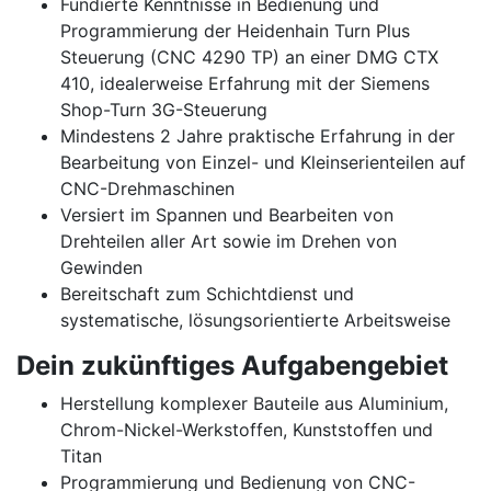
Fundierte Kenntnisse in Bedienung und
Programmierung der Heidenhain Turn Plus
Steuerung (CNC 4290 TP) an einer DMG CTX
410, idealerweise Erfahrung mit der Siemens
Shop-Turn 3G-Steuerung
Mindestens 2 Jahre praktische Erfahrung in der
Bearbeitung von Einzel- und Kleinserienteilen auf
CNC-Drehmaschinen
Versiert im Spannen und Bearbeiten von
Drehteilen aller Art sowie im Drehen von
Gewinden
Bereitschaft zum Schichtdienst und
systematische, lösungsorientierte Arbeitsweise
Dein zukünftiges Aufgabengebiet
Herstellung komplexer Bauteile aus Aluminium,
Chrom-Nickel-Werkstoffen, Kunststoffen und
Titan
Programmierung und Bedienung von CNC-