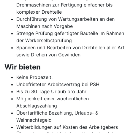
Drehmaschinen zur Fertigung einfacher bis
komplexer Drehteile
Durchführung von Wartungsarbeiten an den
Maschinen nach Vorgabe
Strenge Prüfung gefertigter Bauteile im Rahmen
der Werkerselbstprüfung
Spannen und Bearbeiten von Drehteilen aller Art
sowie Drehen von Gewinden
Wir bieten
Keine Probezeit!
Unbefristeter Arbeitsvertrag bei PSH
Bis zu 30 Tage Urlaub pro Jahr
Möglichkeit einer wöchentlichen
Abschlagszahlung
Übertarifliche Bezahlung, Urlaubs- &
Weihnachtsgeld
Weiterbildungen auf Kosten des Arbeitgebers