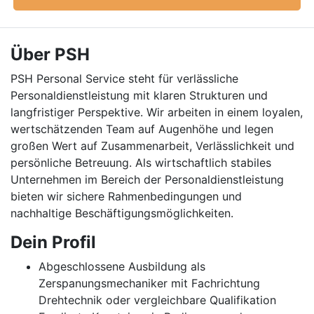
Über PSH
PSH Personal Service steht für verlässliche
Personaldienstleistung mit klaren Strukturen und
langfristiger Perspektive. Wir arbeiten in einem loyalen,
wertschätzenden Team auf Augenhöhe und legen
großen Wert auf Zusammenarbeit, Verlässlichkeit und
persönliche Betreuung. Als wirtschaftlich stabiles
Unternehmen im Bereich der Personaldienstleistung
bieten wir sichere Rahmenbedingungen und
nachhaltige Beschäftigungsmöglichkeiten.
Dein Profil
Abgeschlossene Ausbildung als
Zerspanungsmechaniker mit Fachrichtung
Drehtechnik oder vergleichbare Qualifikation