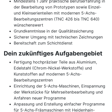
Mindestens 1 Jahr praktische Berufserfahrung in
der Bearbeitung von Prototypen sowie Einzel-
und Kleinserienteilen mit modernen 5-Achs-
Bearbeitungszentren (TNC 426 bis TNC 640)
wünschenswert
Grundkenntnisse in der Qualitätssicherung
Sicherer Umgang mit technischen Zeichnungen
Bereitschaft zum Schichtdienst
Dein zukünftiges Aufgabengebiet
Fertigung hochpräziser Teile aus Aluminium,
Edelstahl (Chrom-Nickel-Werkstoffe) und
Kunststoffen auf modernen 5-Achs-
Bearbeitungszentren
Einrichtung der 5-Achs-Maschinen, Einspannung
der Werkstücke für Mehrseitenbearbeitung und
Anfahren neuer Programme
Anpassung und Erstellung einfacher Programme
für 5-Achs-Fräsmaschinen mit Heidenhain-