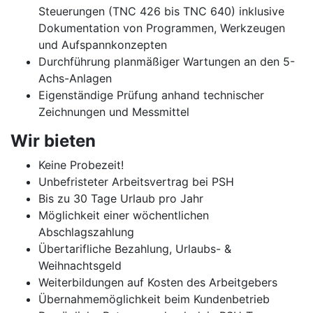
Steuerungen (TNC 426 bis TNC 640) inklusive
Dokumentation von Programmen, Werkzeugen
und Aufspannkonzepten
Durchführung planmäßiger Wartungen an den 5-
Achs-Anlagen
Eigenständige Prüfung anhand technischer
Zeichnungen und Messmittel
Wir bieten
Keine Probezeit!
Unbefristeter Arbeitsvertrag bei PSH
Bis zu 30 Tage Urlaub pro Jahr
Möglichkeit einer wöchentlichen
Abschlagszahlung
Übertarifliche Bezahlung, Urlaubs- &
Weihnachtsgeld
Weiterbildungen auf Kosten des Arbeitgebers
Übernahmemöglichkeit beim Kundenbetrieb