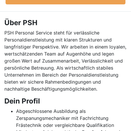
Über PSH
PSH Personal Service steht für verlässliche
Personaldienstleistung mit klaren Strukturen und
langfristiger Perspektive. Wir arbeiten in einem loyalen,
wertschätzenden Team auf Augenhöhe und legen
großen Wert auf Zusammenarbeit, Verlässlichkeit und
persönliche Betreuung. Als wirtschaftlich stabiles
Unternehmen im Bereich der Personaldienstleistung
bieten wir sichere Rahmenbedingungen und
nachhaltige Beschäftigungsmöglichkeiten.
Dein Profil
Abgeschlossene Ausbildung als
Zerspanungsmechaniker mit Fachrichtung
Frästechnik oder vergleichbare Qualifikation