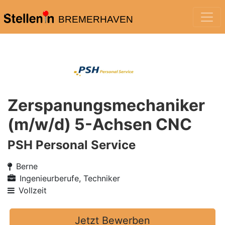
BREMERHAVEN
Zerspanungsmechaniker
(m/w/d) 5-Achsen CNC
PSH Personal Service
Berne
Ingenieurberufe, Techniker
Vollzeit
Jetzt Bewerben