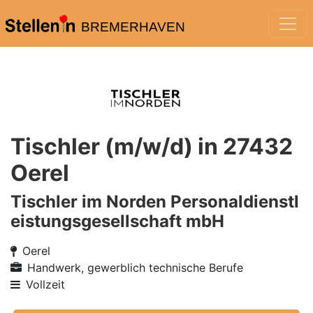
BREMERHAVEN
Tischler (m/w/d) in 27432
Oerel
Tischler im Norden Personaldienstl
eistungsgesellschaft mbH
Oerel
Handwerk, gewerblich technische Berufe
Vollzeit