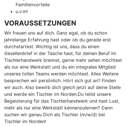
Familienvorteile
u.v.m!
VORAUSSETZUNGEN
Wir freuen uns auf dich. Ganz egal, ob du schon
jahrelange Erfahrung hast oder ob du gerade erst
durchstartest. Wichtig ist uns, dass du einen
Gesellenbrief in der Tasche hast, für deinen Beruf im
Tischlerhandwerk brennst, gerne mehr sehen möchtest
als nur eine Werkstatt und du ein integrales Mitglied
unseres tollen Teams werden möchtest. Alles Weitere
besprechen wir persönlich. Hört sich gut an? Finden
wir auch. Also bewirb dich gleich jetzt auf deine Stelle
und werde ein Tischler im Norden.Du teilst unsere
Begeisterung für das Tischlerhandwerk und hast Lust,
mehr als nur eine Werkstatt kennenzulernen? Dann
suchen wir genau Dich als Tischler (m/w/d) bei
Tischler im Norden!