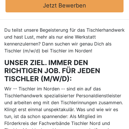
Jetzt Bewerben
Du teilst unsere Begeisterung für das Tischlerhandwerk
und hast Lust, mehr als nur eine Werkstatt
kennenzulernen? Dann suchen wir genau Dich als
Tischler (m/w/d) bei Tischler im Norden!
UNSER ZIEL. IMMER DEN
RICHTIGEN JOB. FÜR JEDEN
TISCHLER (M/W/D):
Wir -- Tischler im Norden -- sind ein auf das
Tischlerhandwerk spezialisierter Personaldienstleister
und arbeiten eng mit den Tischlerinnungen zusammen.
Klingt erst einmal unspektakulär. Was und wie wir es
tun, ist da schon spannender: Als Mitglied im
Förderkreis der Fachverbände Tischler Nord und