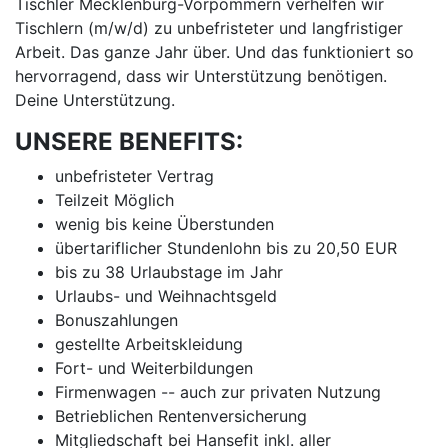
Tischler Mecklenburg-Vorpommern verhelfen wir
Tischlern (m/w/d) zu unbefristeter und langfristiger
Arbeit. Das ganze Jahr über. Und das funktioniert so
hervorragend, dass wir Unterstützung benötigen.
Deine Unterstützung.
UNSERE BENEFITS:
unbefristeter Vertrag
Teilzeit Möglich
wenig bis keine Überstunden
übertariflicher Stundenlohn bis zu 20,50 EUR
bis zu 38 Urlaubstage im Jahr
Urlaubs- und Weihnachtsgeld
Bonuszahlungen
gestellte Arbeitskleidung
Fort- und Weiterbildungen
Firmenwagen -- auch zur privaten Nutzung
Betrieblichen Rentenversicherung
Mitgliedschaft bei Hansefit inkl. aller