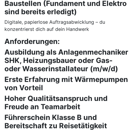
Baustellen (Fundament und Elektro
sind bereits erledigt)
Digitale, papierlose Auftragsabwicklung – du
konzentrierst dich auf dein Handwerk
Anforderungen:
Ausbildung als Anlagenmechaniker
SHK, Heizungsbauer oder Gas-
oder Wasserinstallateur (m/w/d)
Erste Erfahrung mit Wärmepumpen
von Vorteil
Hoher Qualitätsanspruch und
Freude an Teamarbeit
Führerschein Klasse B und
Bereitschaft zu Reisetätigkeit