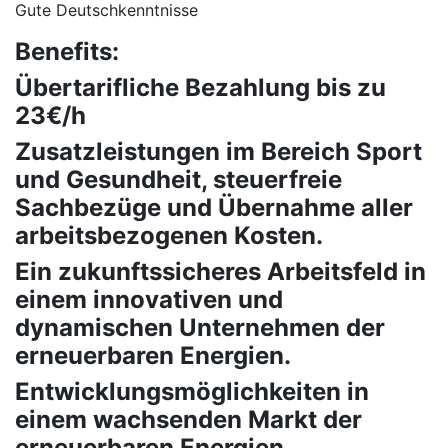
Gute Deutschkenntnisse
Benefits:
Übertarifliche Bezahlung bis zu
23€/h
Zusatzleistungen im Bereich Sport
und Gesundheit, steuerfreie
Sachbezüge und Übernahme aller
arbeitsbezogenen Kosten.
Ein zukunftssicheres Arbeitsfeld in
einem innovativen und
dynamischen Unternehmen der
erneuerbaren Energien.
Entwicklungsmöglichkeiten in
einem wachsenden Markt der
erneuerbaren Energien.