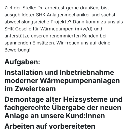
Ziel der Stelle: Du arbeitest gerne draußen, bist
ausgebildeter SHK Anlagenmechaniker und suchst
abwechslungsreiche Projekte? Dann komm zu uns als
SHK Geselle für Wärmepumpen (m/w/d) und
unterstütze unseren renommierten Kunden bei
spannenden Einsätzen. Wir freuen uns auf deine
Bewerbung!
Aufgaben:
Installation und Inbetriebnahme
moderner Wärmepumpenanlagen
im Zweierteam
Demontage alter Heizsysteme und
fachgerechte Übergabe der neuen
Anlage an unsere Kund:innen
Arbeiten auf vorbereiteten