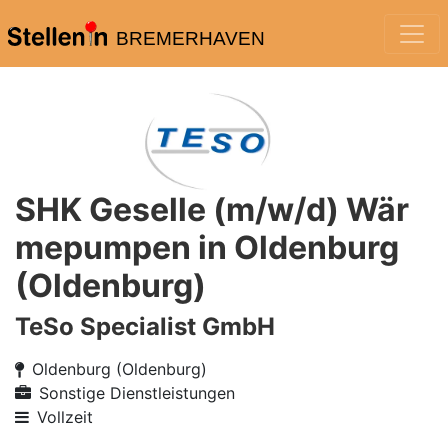
BREMERHAVEN
SHK Geselle (m/w/d) Wär
mepumpen in Oldenburg
(Oldenburg)
TeSo Specialist GmbH
Oldenburg (Oldenburg)
Sonstige Dienstleistungen
Vollzeit