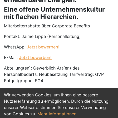
Eine offene Unternehmenskultur
mit flachen Hierarchien.
Mitarbeiterrabatte über Corporate Benefits
Kontakt: Jaime Lippe (Personalleitung)
WhatsApp:
Jetzt bewerben!
E-Mail:
Jetzt bewerben!
Abteilung(en): Gewerblich Art(en) des
Personalbedarfs: Neubesetzung Tarifvertrag: GVP
Entgeltgruppe: EG4
Wir verwenden Cookies, um Ihnen eine bessere
Jetzt Bewerben
Nutzererfahrung zu ermöglichen. Durch die Nutzung
unserer Webseite stimmen Sie unserer Verwendung
von Cookies zu.
Mehr Informationen