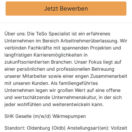
Jetzt Bewerben
Über uns: Die TeSo Specialist ist ein erfahrenes
Unternehmen im Bereich Arbeitnehmerüberlassung. Wir
verbinden Fachkräfte mit spannenden Projekten und
langfristigen Karrieremöglichkeiten in
zukunftsorientierten Branchen. Unser Fokus liegt auf
einer persönlichen und professionellen Betreuung
unserer Mitarbeiter sowie einer engen Zusammenarbeit
mit unseren Kunden. Als familiengeführtes
Unternehmen legen wir großen Wert auf eine offene
und wertschätzende Unternehmenskultur, in der sich
jeder wohlfühlen und weiterentwickeln kann.
SHK Geselle (m/w/d) Wärmepumpen
Standort: Oldenburg (Oldb) Anstellungsart(en): Vollzeit