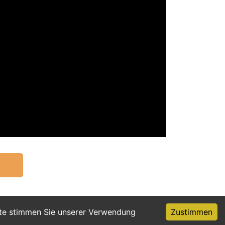
ite stimmen Sie unserer Verwendung
Zustimmen