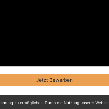
Jetzt Bewerben
fahrung zu ermöglichen. Durch die Nutzung unserer Webse