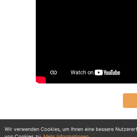
Wir verwenden Cookies, um Ihnen eine bessere Nutzerer
von Cookies zu.
Mehr Informationen