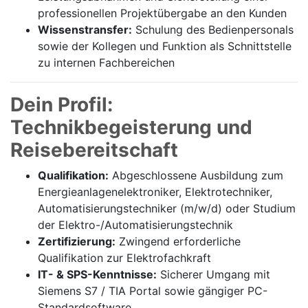
professionellen Projektübergabe an den Kunden
Wissenstransfer:
Schulung des Bedienpersonals
sowie der Kollegen und Funktion als Schnittstelle
zu internen Fachbereichen
Dein Profil:
Technikbegeisterung und
Reisebereitschaft
Qualifikation:
Abgeschlossene Ausbildung zum
Energieanlagenelektroniker, Elektrotechniker,
Automatisierungstechniker (m/w/d) oder Studium
der Elektro-/Automatisierungstechnik
Zertifizierung:
Zwingend erforderliche
Qualifikation zur Elektrofachkraft
IT- & SPS-Kenntnisse:
Sicherer Umgang mit
Siemens S7 / TIA Portal sowie gängiger PC-
Standardsoftware