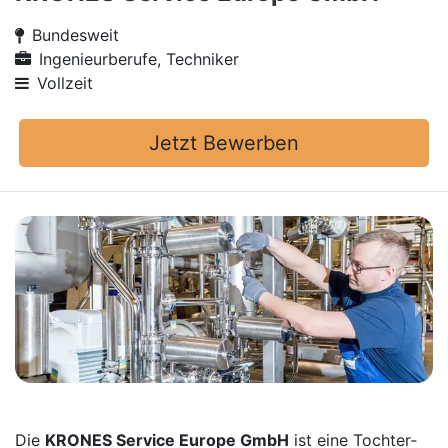
Bundesweit
Ingenieurberufe, Techniker
Vollzeit
Jetzt Bewerben
Die
KRONES Service Europe GmbH
ist eine Tochter­