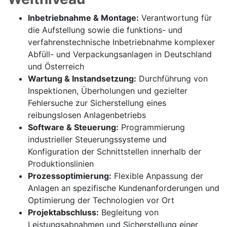
Inbetriebnahme & Montage:
Verantwortung für
die Aufstellung sowie die funktions- und
verfahrenstechnische Inbetriebnahme komplexer
Abfüll- und Verpackungsanlagen in Deutschland
und Österreich
Wartung & Instandsetzung:
Durchführung von
Inspektionen, Überholungen und gezielter
Fehlersuche zur Sicherstellung eines
reibungslosen Anlagenbetriebs
Software & Steuerung:
Programmierung
industrieller Steuerungssysteme und
Konfiguration der Schnittstellen innerhalb der
Produktionslinien
Prozessoptimierung:
Flexible Anpassung der
Anlagen an spezifische Kundenanforderungen und
Optimierung der Technologien vor Ort
Projektabschluss:
Begleitung von
Leistungsabnahmen und Sicherstellung einer