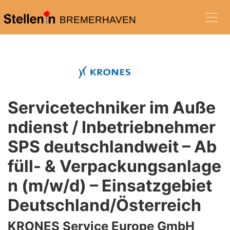
BREMERHAVEN
Servicetechniker im Auße
ndienst / Inbetriebnehmer
SPS deutschlandweit – Ab
füll- & Verpackungsanlage
n (m/w/d) – Einsatzgebiet
Deutschland/Österreich
KRONES Service Europe GmbH