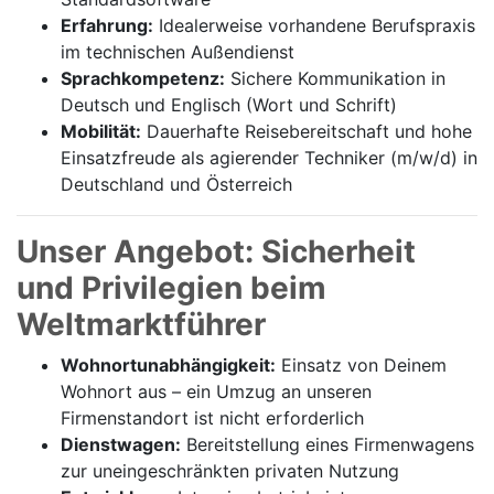
Erfahrung:
Idealerweise vorhandene Berufspraxis
im technischen Außendienst
Sprachkompetenz:
Sichere Kommunikation in
Deutsch und Englisch (Wort und Schrift)
Mobilität:
Dauerhafte Reisebereitschaft und hohe
Einsatzfreude als agierender Techniker (m/w/d) in
Deutschland und Österreich
Unser Angebot: Sicherheit
und Privilegien beim
Weltmarktführer
Wohnortunabhängigkeit:
Einsatz von Deinem
Wohnort aus – ein Umzug an unseren
Firmenstandort ist nicht erforderlich
Dienstwagen:
Bereitstellung eines Firmenwagens
zur uneingeschränkten privaten Nutzung