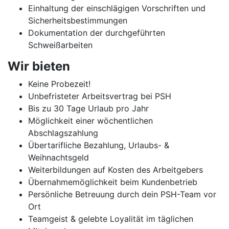
Einhaltung der einschlägigen Vorschriften und
Sicherheitsbestimmungen
Dokumentation der durchgeführten
Schweißarbeiten
Wir bieten
Keine Probezeit!
Unbefristeter Arbeitsvertrag bei PSH
Bis zu 30 Tage Urlaub pro Jahr
Möglichkeit einer wöchentlichen
Abschlagszahlung
Übertarifliche Bezahlung, Urlaubs- &
Weihnachtsgeld
Weiterbildungen auf Kosten des Arbeitgebers
Übernahmemöglichkeit beim Kundenbetrieb
Persönliche Betreuung durch dein PSH-Team vor
Ort
Teamgeist & gelebte Loyalität im täglichen