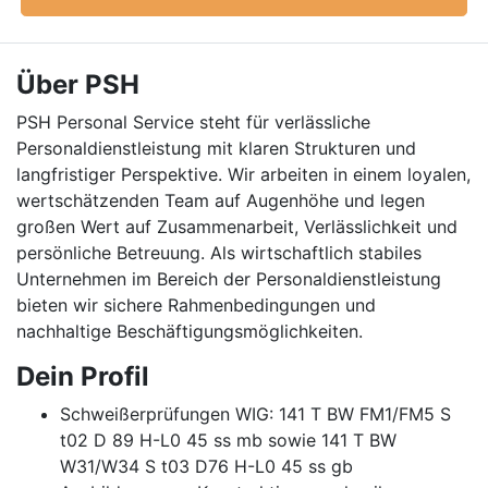
Über PSH
PSH Personal Service steht für verlässliche
Personaldienstleistung mit klaren Strukturen und
langfristiger Perspektive. Wir arbeiten in einem loyalen,
wertschätzenden Team auf Augenhöhe und legen
großen Wert auf Zusammenarbeit, Verlässlichkeit und
persönliche Betreuung. Als wirtschaftlich stabiles
Unternehmen im Bereich der Personaldienstleistung
bieten wir sichere Rahmenbedingungen und
nachhaltige Beschäftigungsmöglichkeiten.
Dein Profil
Schweißerprüfungen WIG: 141 T BW FM1/FM5 S
t02 D 89 H-L0 45 ss mb sowie 141 T BW
W31/W34 S t03 D76 H-L0 45 ss gb