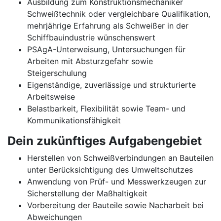
Ausbildung zum Konstruktionsmechaniker
Schweißtechnik oder vergleichbare Qualifikation,
mehrjährige Erfahrung als Schweißer in der
Schiffbauindustrie wünschenswert
PSAgA-Unterweisung, Untersuchungen für
Arbeiten mit Absturzgefahr sowie
Steigerschulung
Eigenständige, zuverlässige und strukturierte
Arbeitsweise
Belastbarkeit, Flexibilität sowie Team- und
Kommunikationsfähigkeit
Dein zukünftiges Aufgabengebiet
Herstellen von Schweißverbindungen an Bauteilen
unter Berücksichtigung des Umweltschutzes
Anwendung von Prüf- und Messwerkzeugen zur
Sicherstellung der Maßhaltigkeit
Vorbereitung der Bauteile sowie Nacharbeit bei
Abweichungen