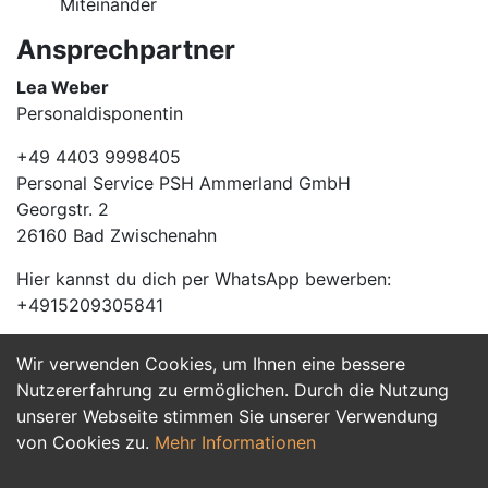
Miteinander
Ansprechpartner
Lea Weber
Personaldisponentin
+49 4403 9998405
Personal Service PSH Ammerland GmbH
Georgstr. 2
26160 Bad Zwischenahn
Hier kannst du dich per WhatsApp bewerben:
+4915209305841
Wir verwenden Cookies, um Ihnen eine bessere
Jetzt Bewerben
Nutzererfahrung zu ermöglichen. Durch die Nutzung
unserer Webseite stimmen Sie unserer Verwendung
von Cookies zu.
Mehr Informationen