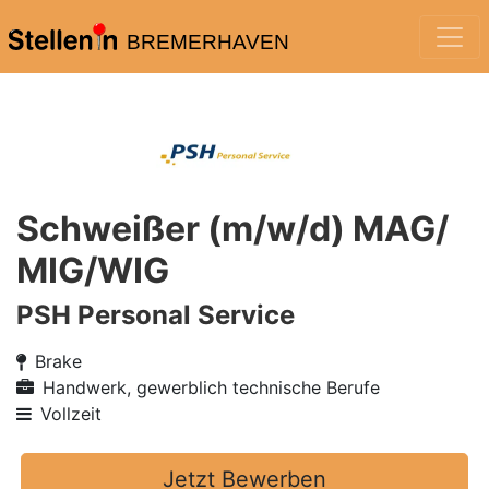
BREMERHAVEN
Schweißer (m/w/d) MAG/
MIG/WIG
PSH Personal Service
Brake
Handwerk, gewerblich technische Berufe
Vollzeit
Jetzt Bewerben