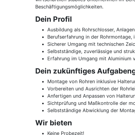
Beschäftigungsmöglichkeiten.
Dein Profil
Ausbildung als Rohrschlosser, Anlagen
Berufserfahrung in der Rohrmontage, 
Sicherer Umgang mit technischen Zei
Selbstständige, zuverlässige und struk
Erfahrung im Umgang mit Aluminium v
Dein zukünftiges Aufgabeng
Montage von Rohren inklusive Halteru
Vorbereiten und Ausrichten der Rohrl
Anfertigen und Anpassen von Halteru
Sichtprüfung und Maßkontrolle der mo
Selbstständige Abwicklung der Monta
Wir bieten
Keine Probezeit!