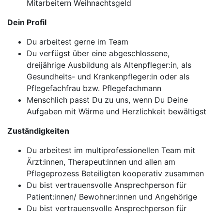
Mitarbeitern Weihnachtsgeld
Dein Profil
Du arbeitest gerne im Team
Du verfügst über eine abgeschlossene,
dreijährige Ausbildung als Altenpfleger:in, als
Gesundheits- und Krankenpfleger:in oder als
Pflegefachfrau bzw. Pflegefachmann
Menschlich passt Du zu uns, wenn Du Deine
Aufgaben mit Wärme und Herzlichkeit bewältigst
Zuständigkeiten
Du arbeitest im multiprofessionellen Team mit
Ärzt:innen, Therapeut:innen und allen am
Pflegeprozess Beteiligten kooperativ zusammen
Du bist vertrauensvolle Ansprechperson für
Patient:innen/ Bewohner:innen und Angehörige
Du bist vertrauensvolle Ansprechperson für