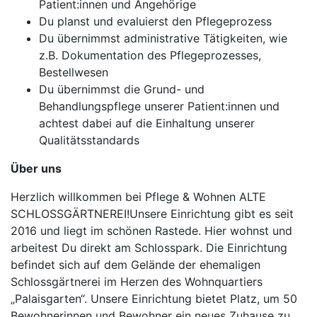
Patient:innen und Angehörige
Du planst und evaluierst den Pflegeprozess
Du übernimmst administrative Tätigkeiten, wie
z.B. Dokumentation des Pflegeprozesses,
Bestellwesen
Du übernimmst die Grund- und
Behandlungspflege unserer Patient:innen und
achtest dabei auf die Einhaltung unserer
Qualitätsstandards
Über uns
Herzlich willkommen bei Pflege & Wohnen ALTE
SCHLOSSGÄRTNEREI!Unsere Einrichtung gibt es seit
2016 und liegt im schönen Rastede. Hier wohnst und
arbeitest Du direkt am Schlosspark. Die Einrichtung
befindet sich auf dem Gelände der ehemaligen
Schlossgärtnerei im Herzen des Wohnquartiers
„Palaisgarten“. Unsere Einrichtung bietet Platz, um 50
Bewohnerinnen und Bewohner ein neues Zuhause zu