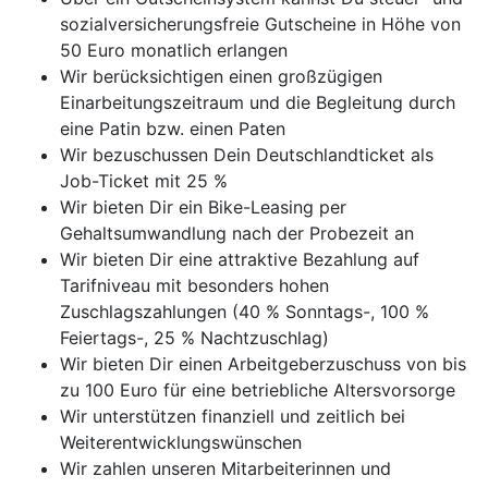
sozialversicherungsfreie Gutscheine in Höhe von
50 Euro monatlich erlangen
Wir berücksichtigen einen großzügigen
Einarbeitungszeitraum und die Begleitung durch
eine Patin bzw. einen Paten
Wir bezuschussen Dein Deutschlandticket als
Job-Ticket mit 25 %
Wir bieten Dir ein Bike-Leasing per
Gehaltsumwandlung nach der Probezeit an
Wir bieten Dir eine attraktive Bezahlung auf
Tarifniveau mit besonders hohen
Zuschlagszahlungen (40 % Sonntags-, 100 %
Feiertags-, 25 % Nachtzuschlag)
Wir bieten Dir einen Arbeitgeberzuschuss von bis
zu 100 Euro für eine betriebliche Altersvorsorge
Wir unterstützen finanziell und zeitlich bei
Weiterentwicklungswünschen
Wir zahlen unseren Mitarbeiterinnen und