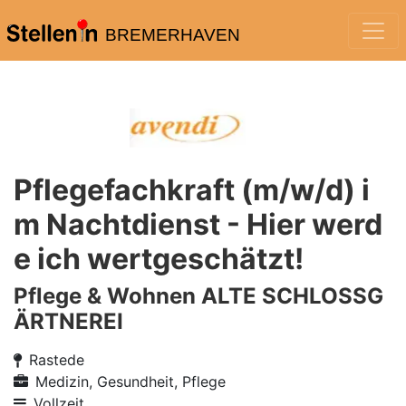
BREMERHAVEN
Pflegefachkraft (m/w/d) i
m Nachtdienst - Hier werd
e ich wertgeschätzt!
Pflege & Wohnen ALTE SCHLOSSG
ÄRTNEREI
Rastede
Medizin, Gesundheit, Pflege
Vollzeit