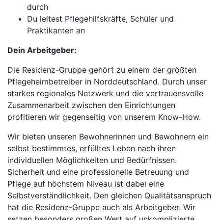
durch
Du leitest Pflegehilfskräfte, Schüler und
Praktikanten an
Dein Arbeitgeber:
Die Residenz-Gruppe gehört zu einem der größten
Pflegeheimbetreiber in Norddeutschland. Durch unser
starkes regionales Netzwerk und die vertrauensvolle
Zusammenarbeit zwischen den Einrichtungen
profitieren wir gegenseitig von unserem Know-How.
Wir bieten unseren Bewohnerinnen und Bewohnern ein
selbst bestimmtes, erfülltes Leben nach ihren
individuellen Möglichkeiten und Bedürfnissen.
Sicherheit und eine professionelle Betreuung und
Pflege auf höchstem Niveau ist dabei eine
Selbstverständlichkeit. Den gleichen Qualitätsanspruch
hat die Residenz-Gruppe auch als Arbeitgeber. Wir
setzen besonders großen Wert auf unkomplizierte