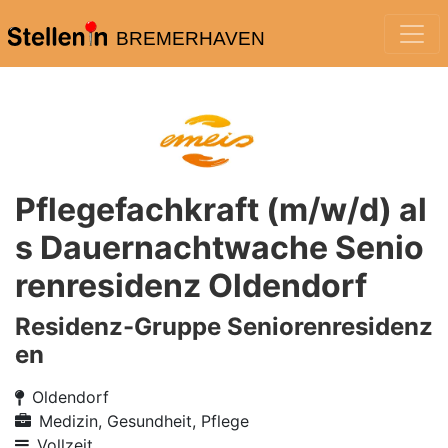
BREMERHAVEN
Pflegefachkraft (m/w/d) al
s Dauernachtwache Senio
renresidenz Oldendorf
Residenz-Gruppe Seniorenresidenz
en
Oldendorf
Medizin, Gesundheit, Pflege
Vollzeit