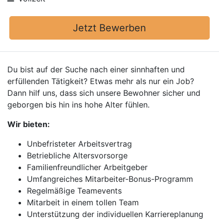
Jetzt Bewerben
Du bist auf der Suche nach einer sinnhaften und
erfüllenden Tätigkeit? Etwas mehr als nur ein Job?
Dann hilf uns, dass sich unsere Bewohner sicher und
geborgen bis hin ins hohe Alter fühlen.
Wir bieten:
Unbefristeter Arbeitsvertrag
Betriebliche Altersvorsorge
Familienfreundlicher Arbeitgeber
Umfangreiches Mitarbeiter-Bonus-Programm
Regelmäßige Teamevents
Mitarbeit in einem tollen Team
Unterstützung der individuellen Karriereplanung