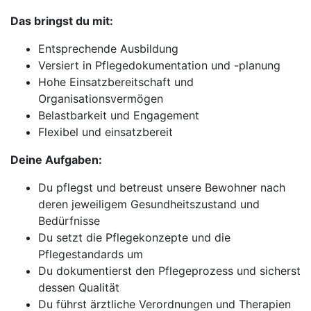
Das bringst du mit:
Entsprechende Ausbildung
Versiert in Pflegedokumentation und -planung
Hohe Einsatzbereitschaft und
Organisationsvermögen
Belastbarkeit und Engagement
Flexibel und einsatzbereit
Deine Aufgaben:
Du pflegst und betreust unsere Bewohner nach
deren jeweiligem Gesundheitszustand und
Bedürfnisse
Du setzt die Pflegekonzepte und die
Pflegestandards um
Du dokumentierst den Pflegeprozess und sicherst
dessen Qualität
Du führst ärztliche Verordnungen und Therapien