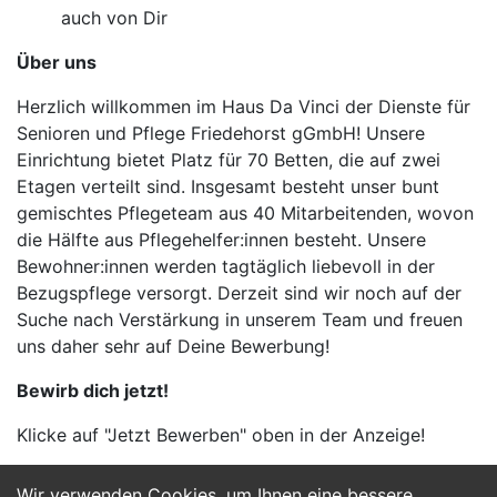
auch von Dir
Über uns
Herzlich willkommen im Haus Da Vinci der Dienste für
Senioren und Pflege Friedehorst gGmbH! Unsere
Einrichtung bietet Platz für 70 Betten, die auf zwei
Etagen verteilt sind. Insgesamt besteht unser bunt
gemischtes Pflegeteam aus 40 Mitarbeitenden, wovon
die Hälfte aus Pflegehelfer:innen besteht. Unsere
Bewohner:innen werden tagtäglich liebevoll in der
Bezugspflege versorgt. Derzeit sind wir noch auf der
Suche nach Verstärkung in unserem Team und freuen
uns daher sehr auf Deine Bewerbung!
Bewirb dich jetzt!
Klicke auf "Jetzt Bewerben" oben in der Anzeige!
Wir verwenden Cookies, um Ihnen eine bessere