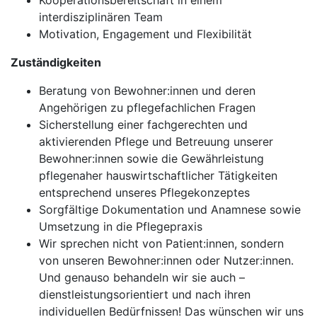
Kooperationsbereitschaft in einem
interdisziplinären Team
Motivation, Engagement und Flexibilität
Zuständigkeiten
Beratung von Bewohner:innen und deren
Angehörigen zu pflegefachlichen Fragen
Sicherstellung einer fachgerechten und
aktivierenden Pflege und Betreuung unserer
Bewohner:innen sowie die Gewährleistung
pflegenaher hauswirtschaftlicher Tätigkeiten
entsprechend unseres Pflegekonzeptes
Sorgfältige Dokumentation und Anamnese sowie
Umsetzung in die Pflegepraxis
Wir sprechen nicht von Patient:innen, sondern
von unseren Bewohner:innen oder Nutzer:innen.
Und genauso behandeln wir sie auch –
dienstleistungsorientiert und nach ihren
individuellen Bedürfnissen! Das wünschen wir uns