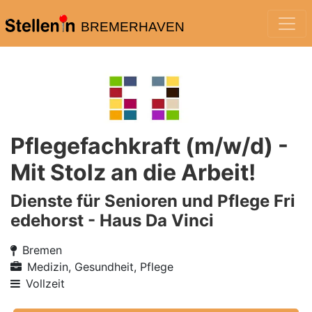
BREMERHAVEN
Pflegefachkraft (m/w/d) -
Mit Stolz an die Arbeit!
Dienste für Senioren und Pflege Fri
edehorst - Haus Da Vinci
Bremen
Medizin, Gesundheit, Pflege
Vollzeit