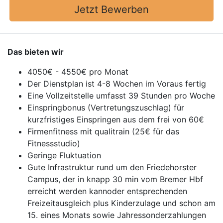
Jetzt Bewerben
Das bieten wir
4050€ - 4550€ pro Monat
Der Dienstplan ist 4-8 Wochen im Voraus fertig
Eine Vollzeitstelle umfasst 39 Stunden pro Woche
Einspringbonus (Vertretungszuschlag) für
kurzfristiges Einspringen aus dem frei von 60€
Firmenfitness mit qualitrain (25€ für das
Fitnessstudio)
Geringe Fluktuation
Gute Infrastruktur rund um den Friedehorster
Campus, der in knapp 30 min vom Bremer Hbf
erreicht werden kannoder entsprechenden
Freizeitausgleich plus Kinderzulage und schon am
15. eines Monats sowie Jahressonderzahlungen