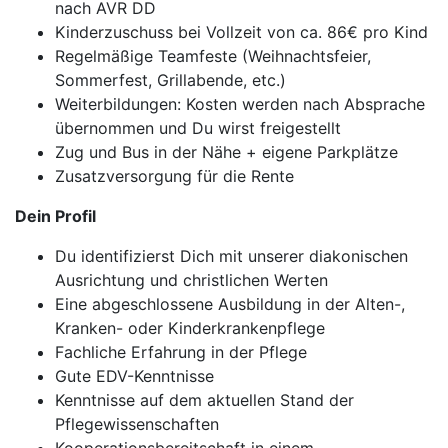
nach AVR DD
Kinderzuschuss bei Vollzeit von ca. 86€ pro Kind
Regelmäßige Teamfeste (Weihnachtsfeier,
Sommerfest, Grillabende, etc.)
Weiterbildungen: Kosten werden nach Absprache
übernommen und Du wirst freigestellt
Zug und Bus in der Nähe + eigene Parkplätze
Zusatzversorgung für die Rente
Dein Profil
Du identifizierst Dich mit unserer diakonischen
Ausrichtung und christlichen Werten
Eine abgeschlossene Ausbildung in der Alten-,
Kranken- oder Kinderkrankenpflege
Fachliche Erfahrung in der Pflege
Gute EDV-Kenntnisse
Kenntnisse auf dem aktuellen Stand der
Pflegewissenschaften