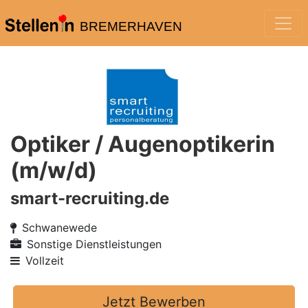
BREMERHAVEN
Optiker / Augenoptikerin
(m/w/d)
smart-recruiting.de
Schwanewede
Sonstige Dienstleistungen
Vollzeit
Jetzt Bewerben