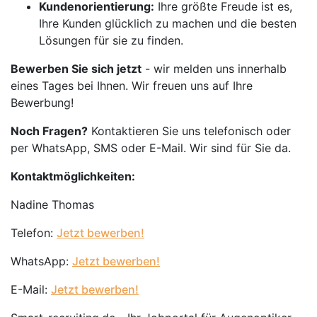
Kundenorientierung:
Ihre größte Freude ist es,
Ihre Kunden glücklich zu machen und die besten
Lösungen für sie zu finden.
Bewerben Sie sich jetzt
- wir melden uns innerhalb
eines Tages bei Ihnen. Wir freuen uns auf Ihre
Bewerbung!
Noch Fragen?
Kontaktieren Sie uns telefonisch oder
per WhatsApp, SMS oder E-Mail. Wir sind für Sie da.
Kontaktmöglichkeiten:
Nadine Thomas
Telefon:
Jetzt bewerben!
WhatsApp:
Jetzt bewerben!
E-Mail:
Jetzt bewerben!