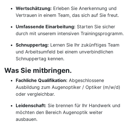
Wertschätzung:
Erleben Sie Anerkennung und
Vertrauen in einem Team, das sich auf Sie freut.
Umfassende Einarbeitung:
Starten Sie sicher
durch mit unserem intensiven Trainingsprogramm.
Schnuppertag:
Lernen Sie Ihr zukünftiges Team
und Arbeitsumfeld bei einem unverbindlichen
Schnuppertag kennen.
Was Sie mitbringen.
Fachliche Qualifikation:
Abgeschlossene
Ausbildung zum Augenoptiker / Optiker (m/w/d)
oder vergleichbar.
Leidenschaft:
Sie brennen für Ihr Handwerk und
möchten den Bereich Augenoptik weiter
ausbauen.