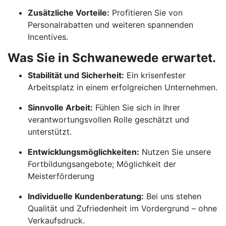
Zusätzliche Vorteile:
Profitieren Sie von
Personalrabatten und weiteren spannenden
Incentives.
Was Sie in Schwanewede erwartet.
Stabilität und Sicherheit:
Ein krisenfester
Arbeitsplatz in einem erfolgreichen Unternehmen.
Sinnvolle Arbeit:
Fühlen Sie sich in Ihrer
verantwortungsvollen Rolle geschätzt und
unterstützt.
Entwicklungsmöglichkeiten:
Nutzen Sie unsere
Fortbildungsangebote; Möglichkeit der
Meisterförderung
Individuelle Kundenberatung:
Bei uns stehen
Qualität und Zufriedenheit im Vordergrund – ohne
Verkaufsdruck.