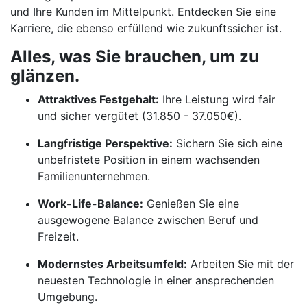
und Ihre Kunden im Mittelpunkt. Entdecken Sie eine
Karriere, die ebenso erfüllend wie zukunftssicher ist.
Alles, was Sie brauchen, um zu
glänzen.
Attraktives Festgehalt:
Ihre Leistung wird fair
und sicher vergütet (31.850 - 37.050€).
Langfristige Perspektive:
Sichern Sie sich eine
unbefristete Position in einem wachsenden
Familienunternehmen.
Work-Life-Balance:
Genießen Sie eine
ausgewogene Balance zwischen Beruf und
Freizeit.
Modernstes Arbeitsumfeld:
Arbeiten Sie mit der
neuesten Technologie in einer ansprechenden
Umgebung.