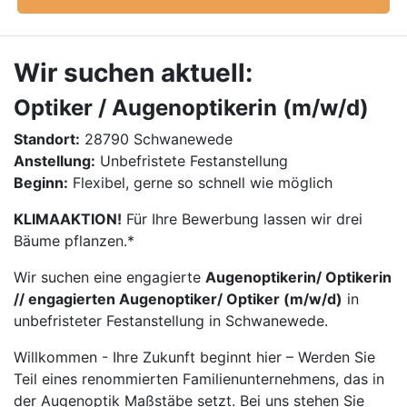
Wir suchen aktuell:
Optiker / Augenoptikerin (m/w/d)
Standort:
28790 Schwanewede
Anstellung:
Unbefristete Festanstellung
Beginn:
Flexibel, gerne so schnell wie möglich
KLIMAAKTION!
Für Ihre Bewerbung lassen wir drei
Bäume pflanzen.*
Wir suchen eine engagierte
Augenoptikerin/ Optikerin
// engagierten Augenoptiker/ Optiker (m/w/d)
in
unbefristeter Festanstellung in Schwanewede.
Willkommen - Ihre Zukunft beginnt hier – Werden Sie
Teil eines renommierten Familienunternehmens, das in
der Augenoptik Maßstäbe setzt. Bei uns stehen Sie