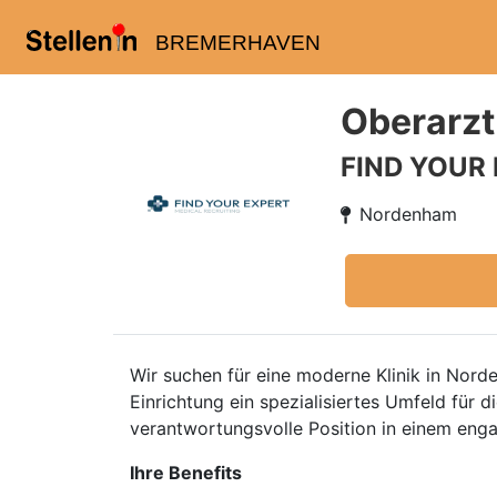
BREMERHAVEN
Oberarzt
FIND YOUR
Nordenham
Wir suchen für eine moderne Klinik in Nor
Einrichtung ein spezialisiertes Umfeld für 
verantwortungsvolle Position in einem enga
Ihre Benefits