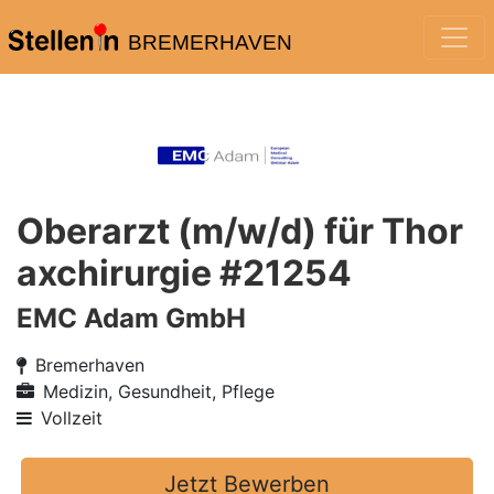
BREMERHAVEN
Oberarzt (m/w/d) für Thor
axchirurgie #21254
EMC Adam GmbH
Bremerhaven
Medizin, Gesundheit, Pflege
Vollzeit
Jetzt Bewerben