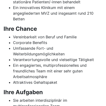
stationäre Patienten/-innen behandelt
Ein innovatives Klinikum mit einem
angegliederten MVZ und insgesamt rund 210
Betten
Ihre Chance
Vereinbarkeit von Beruf und Familie
Corporate Benefits
Umfassende Fort- und
Weiterbildungsmöglichkeiten
Verantwortungsvolle und vielseitige Tätigkeit
Ein engagiertes, multiprofessionelles und
freundliches Team mit einer sehr guten
Arbeitsatmosphäre
Attraktives Gehaltspaket
Ihre Aufgaben
Sie arbeiten interdisziplinär im