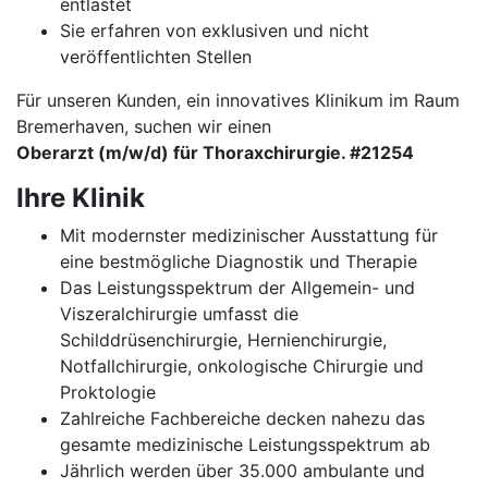
entlastet
Sie erfahren von exklusiven und nicht
veröffentlichten Stellen
Für unseren Kunden, ein innovatives Klinikum im Raum
Bremerhaven, suchen wir einen
Oberarzt (m/w/d) für Thoraxchirurgie. #21254
Ihre Klinik
Mit modernster medizinischer Ausstattung für
eine bestmögliche Diagnostik und Therapie
Das Leistungsspektrum der Allgemein- und
Viszeralchirurgie umfasst die
Schilddrüsenchirurgie, Hernienchirurgie,
Notfallchirurgie, onkologische Chirurgie und
Proktologie
Zahlreiche Fachbereiche decken nahezu das
gesamte medizinische Leistungsspektrum ab
Jährlich werden über 35.000 ambulante und