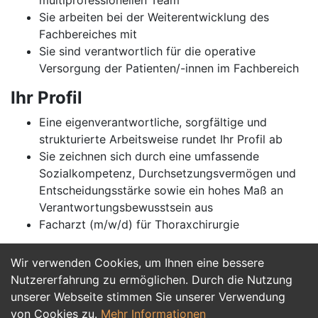
multiprofessionellen Team
Sie arbeiten bei der Weiterentwicklung des
Fachbereiches mit
Sie sind verantwortlich für die operative
Versorgung der Patienten/-innen im Fachbereich
Ihr Profil
Eine eigenverantwortliche, sorgfältige und
strukturierte Arbeitsweise rundet Ihr Profil ab
Sie zeichnen sich durch eine umfassende
Sozialkompetenz, Durchsetzungsvermögen und
Entscheidungsstärke sowie ein hohes Maß an
Verantwortungsbewusstsein aus
Facharzt (m/w/d) für Thoraxchirurgie
Wir verwenden Cookies, um Ihnen eine bessere
Jetzt Bewerben
Nutzererfahrung zu ermöglichen. Durch die Nutzung
unserer Webseite stimmen Sie unserer Verwendung
von Cookies zu.
Mehr Informationen