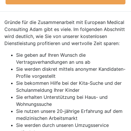
Gründe für die Zusammenarbeit mit European Medical
Consulting Adam gibt es viele. Im folgenden Abschnitt
wird deutlich, wie Sie von unserer kostenlosen
Dienstleistung profitieren und wertvolle Zeit sparen:
Sie geben auf Ihren Wunsch die
Vertragsverhandlungen an uns ab
Sie werden diskret mittels anonymer Kandidaten-
Profile vorgestellt
Sie bekommen Hilfe bei der Kita-Suche und der
Schulanmeldung Ihrer Kinder
Sie erhalten Unterstützung bei Haus- und
Wohnungssuche
Sie nutzen unsere 20-jährige Erfahrung auf dem
medizinischen Arbeitsmarkt
Sie werden durch unseren Umzugsservice