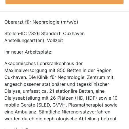
Oberarzt für Nephrologie (m/w/d)
Stellen-ID: 2326 Standort: Cuxhaven
Anstellungsart(en): Vollzeit
Ihr neuer Arbeitsplatz:
Akademisches Lehrkrankenhaus der
Maximalversorgung mit 850 Betten in der Region
Cuxhaven. Die Klinik für Nephrologie, Zentrum mit
angeschlossener stationärer und tagesklinischer
Dialyse, umfasst ca. 21 stationäre Betten, eine
Dialyseabteilung mit 26 Plätzen (HD, HDF) sowie 10
mobile Geräte (SLED, CVVH, Plasmatherapie) sowie
eine Ambulanz. Sämtliche Nierenersatzverfahren
werden durch die nephrologische Abteilung betreut.