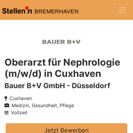
BREMERHAVEN
Oberarzt für Nephrologie
(m/w/d) in Cuxhaven
Bauer B+V GmbH - Düsseldorf
Cuxhaven
Medizin, Gesundheit, Pflege
Vollzeit
Jetzt Bewerben