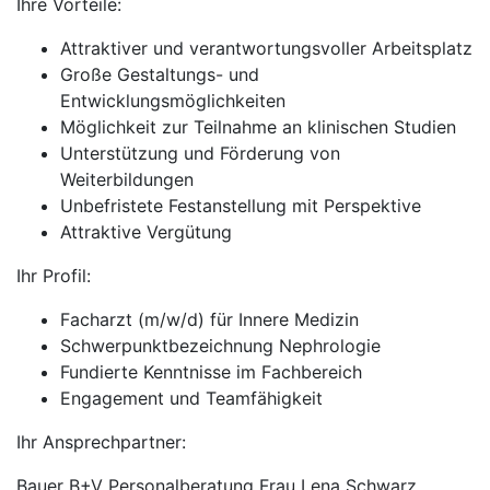
Ihre Vorteile:
Attraktiver und verantwortungsvoller Arbeitsplatz
Große Gestaltungs- und
Entwicklungsmöglichkeiten
Möglichkeit zur Teilnahme an klinischen Studien
Unterstützung und Förderung von
Weiterbildungen
Unbefristete Festanstellung mit Perspektive
Attraktive Vergütung
Ihr Profil:
Facharzt (m/w/d) für Innere Medizin
Schwerpunktbezeichnung Nephrologie
Fundierte Kenntnisse im Fachbereich
Engagement und Teamfähigkeit
Ihr Ansprechpartner:
Bauer B+V Personalberatung Frau Lena Schwarz