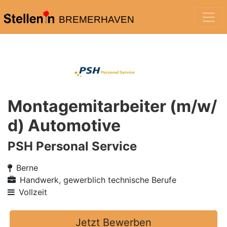
BREMERHAVEN
Montagemitarbeiter (m/w/
d) Automotive
PSH Personal Service
Berne
Handwerk, gewerblich technische Berufe
Vollzeit
Jetzt Bewerben