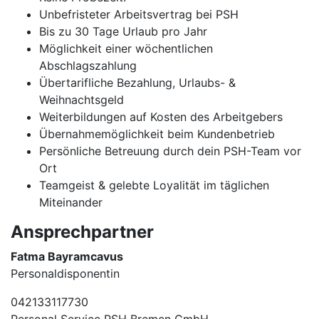
Unbefristeter Arbeitsvertrag bei PSH
Bis zu 30 Tage Urlaub pro Jahr
Möglichkeit einer wöchentlichen
Abschlagszahlung
Übertarifliche Bezahlung, Urlaubs- &
Weihnachtsgeld
Weiterbildungen auf Kosten des Arbeitgebers
Übernahmemöglichkeit beim Kundenbetrieb
Persönliche Betreuung durch dein PSH-Team vor
Ort
Teamgeist & gelebte Loyalität im täglichen
Miteinander
Ansprechpartner
Fatma Bayramcavus
Personaldisponentin
042133117730