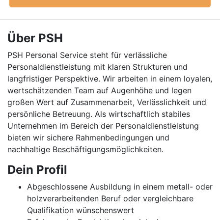
Über PSH
PSH Personal Service steht für verlässliche
Personaldienstleistung mit klaren Strukturen und
langfristiger Perspektive. Wir arbeiten in einem loyalen,
wertschätzenden Team auf Augenhöhe und legen
großen Wert auf Zusammenarbeit, Verlässlichkeit und
persönliche Betreuung. Als wirtschaftlich stabiles
Unternehmen im Bereich der Personaldienstleistung
bieten wir sichere Rahmenbedingungen und
nachhaltige Beschäftigungsmöglichkeiten.
Dein Profil
Abgeschlossene Ausbildung in einem metall- oder
holzverarbeitenden Beruf oder vergleichbare
Qualifikation wünschenswert