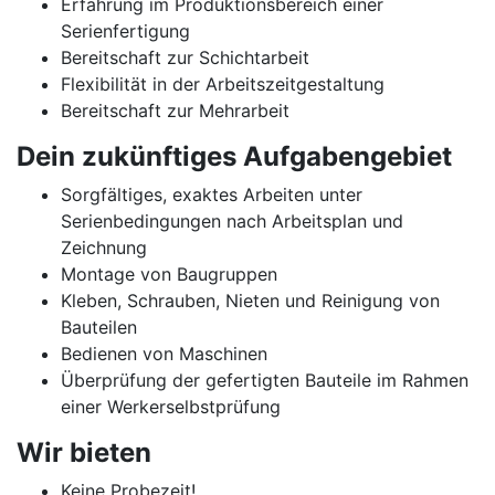
Erfahrung im Produktionsbereich einer
Serienfertigung
Bereitschaft zur Schichtarbeit
Flexibilität in der Arbeitszeitgestaltung
Bereitschaft zur Mehrarbeit
Dein zukünftiges Aufgabengebiet
Sorgfältiges, exaktes Arbeiten unter
Serienbedingungen nach Arbeitsplan und
Zeichnung
Montage von Baugruppen
Kleben, Schrauben, Nieten und Reinigung von
Bauteilen
Bedienen von Maschinen
Überprüfung der gefertigten Bauteile im Rahmen
einer Werkerselbstprüfung
Wir bieten
Keine Probezeit!