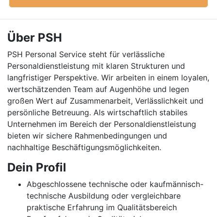
Über PSH
PSH Personal Service steht für verlässliche
Personaldienstleistung mit klaren Strukturen und
langfristiger Perspektive. Wir arbeiten in einem loyalen,
wertschätzenden Team auf Augenhöhe und legen
großen Wert auf Zusammenarbeit, Verlässlichkeit und
persönliche Betreuung. Als wirtschaftlich stabiles
Unternehmen im Bereich der Personaldienstleistung
bieten wir sichere Rahmenbedingungen und
nachhaltige Beschäftigungsmöglichkeiten.
Dein Profil
Abgeschlossene technische oder kaufmännisch-
technische Ausbildung oder vergleichbare
praktische Erfahrung im Qualitätsbereich