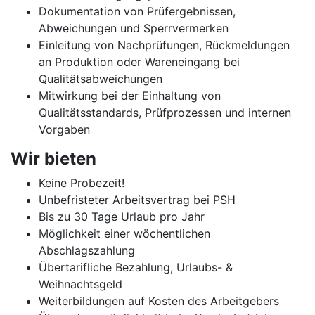
Dokumentation von Prüfergebnissen,
Abweichungen und Sperrvermerken
Einleitung von Nachprüfungen, Rückmeldungen
an Produktion oder Wareneingang bei
Qualitätsabweichungen
Mitwirkung bei der Einhaltung von
Qualitätsstandards, Prüfprozessen und internen
Vorgaben
Wir bieten
Keine Probezeit!
Unbefristeter Arbeitsvertrag bei PSH
Bis zu 30 Tage Urlaub pro Jahr
Möglichkeit einer wöchentlichen
Abschlagszahlung
Übertarifliche Bezahlung, Urlaubs- &
Weihnachtsgeld
Weiterbildungen auf Kosten des Arbeitgebers