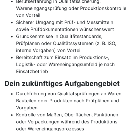
Berufserfahrung in Qualitätssicherung,
Wareneingangsprüfung oder Produktionskontrolle
von Vorteil
Sicherer Umgang mit Prüf- und Messmitteln
sowie Prüfdokumentationen wünschenswert
Grundkenntnisse in Qualitätsstandards,
Prüfplänen oder Qualitätssystemen (z. B. ISO,
interne Vorgaben) von Vorteil
Bereitschaft zum Einsatz im Produktions-,
Logistik- oder Wareneingangsumfeld je nach
Einsatzbetrieb
Dein zukünftiges Aufgabengebiet
Durchführung von Qualitätsprüfungen an Waren,
Bauteilen oder Produkten nach Prüfplänen und
Vorgaben
Kontrolle von Maßen, Oberflächen, Funktionen
oder Verpackungen während des Produktions-
oder Wareneingangsprozesses