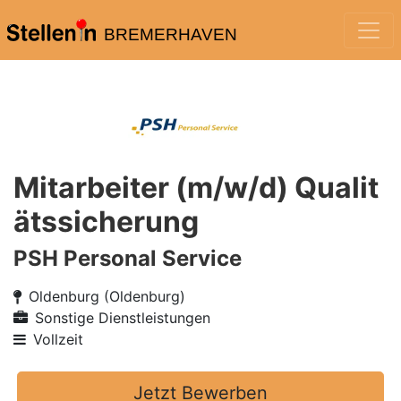
BREMERHAVEN
Mitarbeiter (m/w/d) Qualit
ätssicherung
PSH Personal Service
Oldenburg (Oldenburg)
Sonstige Dienstleistungen
Vollzeit
Jetzt Bewerben