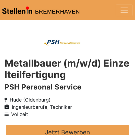
BREMERHAVEN
Metallbauer (m/w/d) Einze
lteilfertigung
PSH Personal Service
Hude (Oldenburg)
Ingenieurberufe, Techniker
Vollzeit
Jetzt Bewerben