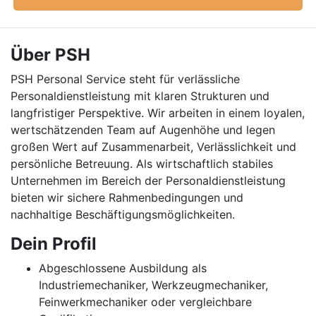
Über PSH
PSH Personal Service steht für verlässliche
Personaldienstleistung mit klaren Strukturen und
langfristiger Perspektive. Wir arbeiten in einem loyalen,
wertschätzenden Team auf Augenhöhe und legen
großen Wert auf Zusammenarbeit, Verlässlichkeit und
persönliche Betreuung. Als wirtschaftlich stabiles
Unternehmen im Bereich der Personaldienstleistung
bieten wir sichere Rahmenbedingungen und
nachhaltige Beschäftigungsmöglichkeiten.
Dein Profil
Abgeschlossene Ausbildung als
Industriemechaniker, Werkzeugmechaniker,
Feinwerkmechaniker oder vergleichbare