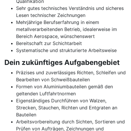
Qualifikation
Sehr gutes technisches Verständnis und sicheres
Lesen technischer Zeichnungen
Mehrjährige Berufserfahrung in einem
metallverarbeitenden Betrieb, idealerweise im
Bereich Aerospace, wünschenswert
Bereitschaft zur Schichtarbeit
Systematische und strukturierte Arbeitsweise
Dein zukünftiges Aufgabengebiet
Präzises und zuverlässiges Richten, Schleifen und
Bearbeiten von Schweißbauteilen
Formen von Aluminiumbauteilen gemäß den
geltenden Luftfahrtnormen
Eigenständiges Durchführen von Walzen,
Strecken, Stauchen, Richten und Entgraten an
Bauteilen
Arbeitsvorbereitung durch Sichten, Sortieren und
Prüfen von Aufträgen, Zeichnungen und