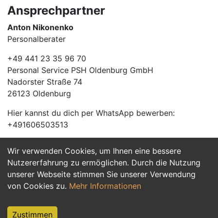
Ansprechpartner
Anton Nikonenko
Personalberater
+49 441 23 35 96 70
Personal Service PSH Oldenburg GmbH
Nadorster Straße 74
26123 Oldenburg
Hier kannst du dich per WhatsApp bewerben:
+491606503513
Wir verwenden Cookies, um Ihnen eine bessere
Jetzt Bewerben
Nutzererfahrung zu ermöglichen. Durch die Nutzung
unserer Webseite stimmen Sie unserer Verwendung
von Cookies zu.
Mehr Informationen
Zustimmen