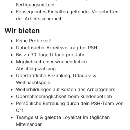
Fertigungsmitteln
Konsequentes Einhalten geltender Vorschriften
der Arbeitssicherheit
Wir bieten
Keine Probezeit!
Unbefristeter Arbeitsvertrag bei PSH
Bis zu 30 Tage Urlaub pro Jahr
Möglichkeit einer wöchentlichen
Abschlagszahlung
Übertarifliche Bezahlung, Urlaubs- &
Weihnachtsgeld
Weiterbildungen auf Kosten des Arbeitgebers
Übernahmemöglichkeit beim Kundenbetrieb
Persönliche Betreuung durch dein PSH-Team vor
Ort
Teamgeist & gelebte Loyalität im täglichen
Miteinander