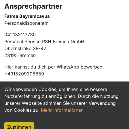
Ansprechpartner
Fatma Bayramcavus
Personaldisponentin
042133117730
Personal Service PSH Bremen GmbH
Obernstraße 38-42
28195 Bremen
Hier kannst du dich per WhatsApp bewerben:
+4915209305859
Wir verwenden Cookies, um Ihnen eine bessere
Jetzt Bewerben
Nutzererfahrung zu ermöglichen. Durch die Nutzung
unserer Webseite stimmen Sie unserer Verwendung
von Cookies zu.
Mehr Informationen
Zustimmen