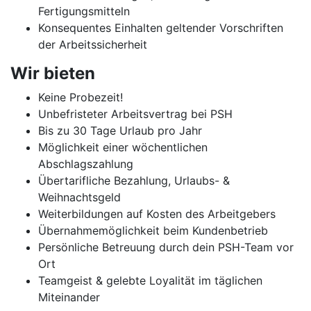
Fertigungsmitteln
Konsequentes Einhalten geltender Vorschriften
der Arbeitssicherheit
Wir bieten
Keine Probezeit!
Unbefristeter Arbeitsvertrag bei PSH
Bis zu 30 Tage Urlaub pro Jahr
Möglichkeit einer wöchentlichen
Abschlagszahlung
Übertarifliche Bezahlung, Urlaubs- &
Weihnachtsgeld
Weiterbildungen auf Kosten des Arbeitgebers
Übernahmemöglichkeit beim Kundenbetrieb
Persönliche Betreuung durch dein PSH-Team vor
Ort
Teamgeist & gelebte Loyalität im täglichen
Miteinander