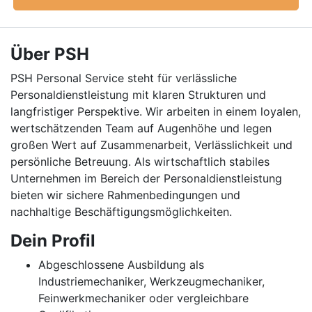
Über PSH
PSH Personal Service steht für verlässliche
Personaldienstleistung mit klaren Strukturen und
langfristiger Perspektive. Wir arbeiten in einem loyalen,
wertschätzenden Team auf Augenhöhe und legen
großen Wert auf Zusammenarbeit, Verlässlichkeit und
persönliche Betreuung. Als wirtschaftlich stabiles
Unternehmen im Bereich der Personaldienstleistung
bieten wir sichere Rahmenbedingungen und
nachhaltige Beschäftigungsmöglichkeiten.
Dein Profil
Abgeschlossene Ausbildung als
Industriemechaniker, Werkzeugmechaniker,
Feinwerkmechaniker oder vergleichbare