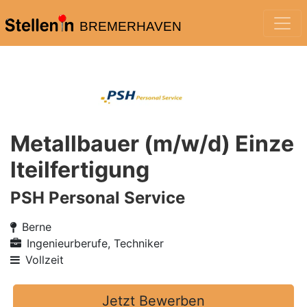
BREMERHAVEN
Metallbauer (m/w/d) Einze
lteilfertigung
PSH Personal Service
Berne
Ingenieurberufe, Techniker
Vollzeit
Jetzt Bewerben