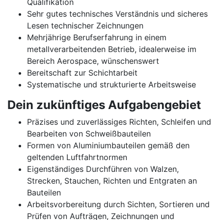
Qualifikation
Sehr gutes technisches Verständnis und sicheres
Lesen technischer Zeichnungen
Mehrjährige Berufserfahrung in einem
metallverarbeitenden Betrieb, idealerweise im
Bereich Aerospace, wünschenswert
Bereitschaft zur Schichtarbeit
Systematische und strukturierte Arbeitsweise
Dein zukünftiges Aufgabengebiet
Präzises und zuverlässiges Richten, Schleifen und
Bearbeiten von Schweißbauteilen
Formen von Aluminiumbauteilen gemäß den
geltenden Luftfahrtnormen
Eigenständiges Durchführen von Walzen,
Strecken, Stauchen, Richten und Entgraten an
Bauteilen
Arbeitsvorbereitung durch Sichten, Sortieren und
Prüfen von Aufträgen, Zeichnungen und