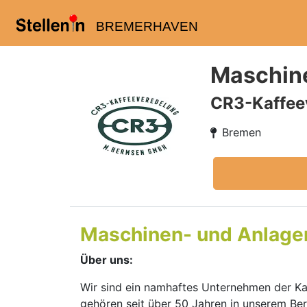
BREMERHAVEN
Maschine
CR3-Kaffee
Bremen
Maschinen- und Anlagen
Über uns:
Wir sind ein namhaftes Unternehmen der Ka
gehören seit über 50 Jahren in unserem Ber