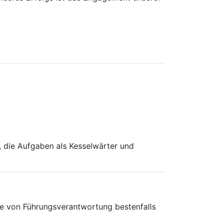
 die Aufgaben als Kesselwärter und
e von Führungsverantwortung bestenfalls