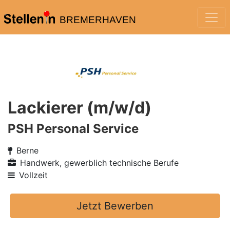
BREMERHAVEN
Lackierer (m/w/d)
PSH Personal Service
Berne
Handwerk, gewerblich technische Berufe
Vollzeit
Jetzt Bewerben