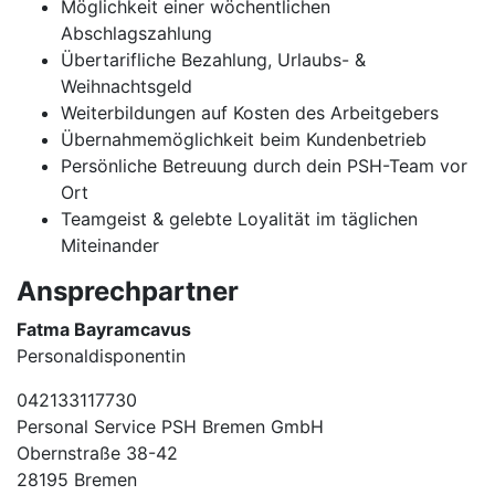
Möglichkeit einer wöchentlichen
Abschlagszahlung
Übertarifliche Bezahlung, Urlaubs- &
Weihnachtsgeld
Weiterbildungen auf Kosten des Arbeitgebers
Übernahmemöglichkeit beim Kundenbetrieb
Persönliche Betreuung durch dein PSH-Team vor
Ort
Teamgeist & gelebte Loyalität im täglichen
Miteinander
Ansprechpartner
Fatma Bayramcavus
Personaldisponentin
042133117730
Personal Service PSH Bremen GmbH
Obernstraße 38-42
28195 Bremen