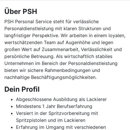
Über PSH
PSH Personal Service steht für verlässliche
Personaldienstleistung mit klaren Strukturen und
langfristiger Perspektive. Wir arbeiten in einem loyalen,
wertschätzenden Team auf Augenhöhe und legen
großen Wert auf Zusammenarbeit, Verlässlichkeit und
persönliche Betreuung. Als wirtschaftlich stabiles
Unternehmen im Bereich der Personaldienstleistung
bieten wir sichere Rahmenbedingungen und
nachhaltige Beschäftigungsmöglichkeiten.
Dein Profil
Abgeschlossene Ausbildung als Lackierer
Mindestens 1 Jahr Berufserfahrung
Versiert in der Spritzvorbereitung mit
Spritzpistolen und im Lackieren
Erfahrung im Umgang mit verschiedenen