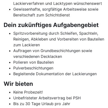
Lackierverfahren und Lacktypen wünschenswert
Gewissenhafte, sorgfältige Arbeitsweise sowie
Bereitschaft zum Schichtdienst
Dein zukünftiges Aufgabengebiet
Spritzvorbereitung durch Schleifen, Spachteln,
Reinigen, Abkleben und Vorbereiten von Bauteilen
zum Lackieren
Auftragen von Grundbeschichtungen sowie
verschiedenen Decklacken
Polieren von Bauteilen
Pulverbeschichtungen
Begleitende Dokumentation der Lackierungen
Wir bieten
Keine Probezeit!
Unbefristeter Arbeitsvertrag bei PSH
Bis zu 30 Tage Urlaub pro Jahr