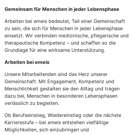
Gemeinsam für Menschen in jeder Lebensphase
Arbeiten bei
emeis
bedeutet, Teil einer Gemeinschaft
zu sein, die sich für Menschen in jeder Lebensphase
einsetzt. Wir verbinden medizinische, pflegerische und
therapeutische Kompetenz – und schaffen so die
Grundlage für eine wirksame Unterstützung.
Arbeiten bei
emeis
Unsere Mitarbeitenden sind das Herz unserer
Gemeinschaft. Mit Engagement, Kompetenz und
Menschlichkeit gestalten sie den Alltag und tragen
dazu bei, Menschen in besonderen Lebensphasen
verlässlich zu begleiten.
Ob Berufseinstieg, Wiedereinstieg oder die nächste
Karrierestufe – bei
emeis
entstehen vielfältige
Möglichkeiten, sich einzubringen und