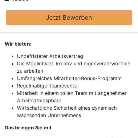
Jetzt Bewerben
Wir bieten:
Unbefristeter Arbeitsvertrag
Die Möglichkeit, kreativ und eigenverantwortlich
zu arbeiten
Umfangreiches Mitarbeiter-Bonus-Programm
Regelmäßige Teamevents
Mitarbeit in einem tollen Team mit angenehmer
Arbeitsatmosphäre
Wirtschaftliche Sicherheit eines dynamisch
wachsenden Unternehmens
Das bringen Sie mit