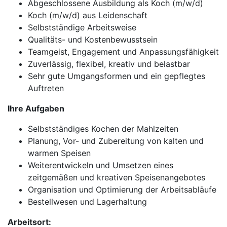
Abgeschlossene Ausbildung als Koch (m/w/d)
Koch (m/w/d) aus Leidenschaft
Selbstständige Arbeitsweise
Qualitäts- und Kostenbewusstsein
Teamgeist, Engagement und Anpassungsfähigkeit
Zuverlässig, flexibel, kreativ und belastbar
Sehr gute Umgangsformen und ein gepflegtes
Auftreten
Ihre Aufgaben
Selbstständiges Kochen der Mahlzeiten
Planung, Vor- und Zubereitung von kalten und
warmen Speisen
Weiterentwickeln und Umsetzen eines
zeitgemäßen und kreativen Speisenangebotes
Organisation und Optimierung der Arbeitsabläufe
Bestellwesen und Lagerhaltung
Arbeitsort: