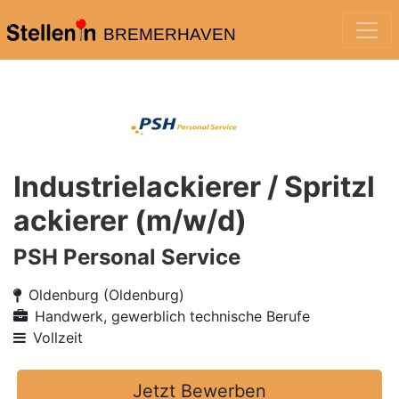
BREMERHAVEN
Industrielackierer / Spritzl
ackierer (m/w/d)
PSH Personal Service
Oldenburg (Oldenburg)
Handwerk, gewerblich technische Berufe
Vollzeit
Jetzt Bewerben