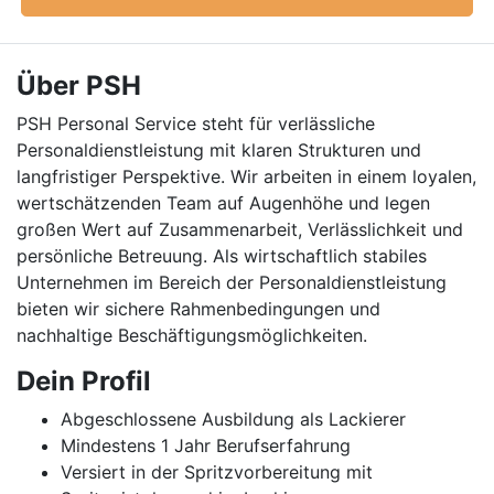
Über PSH
PSH Personal Service steht für verlässliche
Personaldienstleistung mit klaren Strukturen und
langfristiger Perspektive. Wir arbeiten in einem loyalen,
wertschätzenden Team auf Augenhöhe und legen
großen Wert auf Zusammenarbeit, Verlässlichkeit und
persönliche Betreuung. Als wirtschaftlich stabiles
Unternehmen im Bereich der Personaldienstleistung
bieten wir sichere Rahmenbedingungen und
nachhaltige Beschäftigungsmöglichkeiten.
Dein Profil
Abgeschlossene Ausbildung als Lackierer
Mindestens 1 Jahr Berufserfahrung
Versiert in der Spritzvorbereitung mit