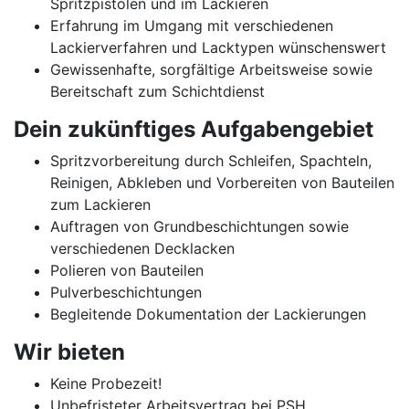
Spritzpistolen und im Lackieren
Erfahrung im Umgang mit verschiedenen
Lackierverfahren und Lacktypen wünschenswert
Gewissenhafte, sorgfältige Arbeitsweise sowie
Bereitschaft zum Schichtdienst
Dein zukünftiges Aufgabengebiet
Spritzvorbereitung durch Schleifen, Spachteln,
Reinigen, Abkleben und Vorbereiten von Bauteilen
zum Lackieren
Auftragen von Grundbeschichtungen sowie
verschiedenen Decklacken
Polieren von Bauteilen
Pulverbeschichtungen
Begleitende Dokumentation der Lackierungen
Wir bieten
Keine Probezeit!
Unbefristeter Arbeitsvertrag bei PSH