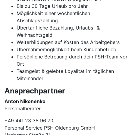
Bis zu 30 Tage Urlaub pro Jahr
Möglichkeit einer wöchentlichen
Abschlagszahlung
Übertarifliche Bezahlung, Urlaubs- &
Weihnachtsgeld
Weiterbildungen auf Kosten des Arbeitgebers
Übernahmemöglichkeit beim Kundenbetrieb
Persönliche Betreuung durch dein PSH-Team vor
Ort
Teamgeist & gelebte Loyalität im täglichen
Miteinander
Ansprechpartner
Anton Nikonenko
Personalberater
+49 441 23 35 96 70
Personal Service PSH Oldenburg GmbH