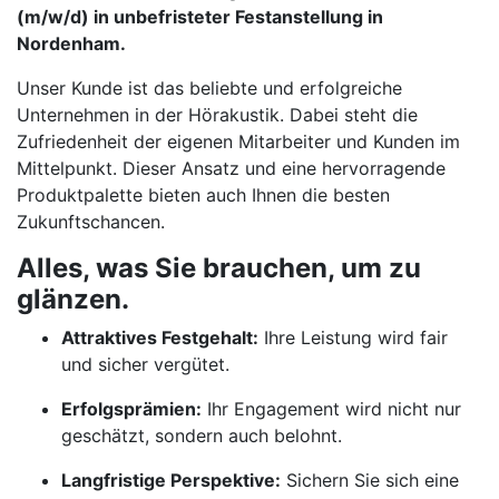
(m/w/d) in unbefristeter Festanstellung in
Nordenham.
Unser Kunde ist das beliebte und erfolgreiche
Unternehmen in der Hörakustik. Dabei steht die
Zufriedenheit der eigenen Mitarbeiter und Kunden im
Mittelpunkt. Dieser Ansatz und eine hervorragende
Produktpalette bieten auch Ihnen die besten
Zukunftschancen.
Alles, was Sie brauchen, um zu
glänzen.
Attraktives Festgehalt:
Ihre Leistung wird fair
und sicher vergütet.
Erfolgsprämien:
Ihr Engagement wird nicht nur
geschätzt, sondern auch belohnt.
Langfristige Perspektive:
Sichern Sie sich eine