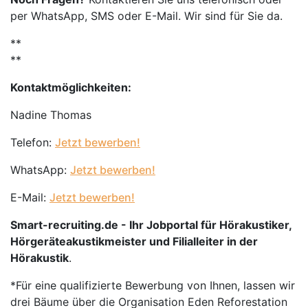
per WhatsApp, SMS oder E-Mail. Wir sind für Sie da.
**
**
Kontaktmöglichkeiten:
Nadine Thomas
Telefon:
Jetzt bewerben!
WhatsApp:
Jetzt bewerben!
E-Mail:
Jetzt bewerben!
Smart-recruiting.de - Ihr Jobportal für Hörakustiker,
Hörgeräteakustikmeister und Filialleiter in der
Hörakustik
.
*Für eine qualifizierte Bewerbung von Ihnen, lassen wir
drei Bäume über die Organisation Eden Reforestation