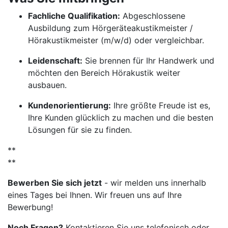
Fachliche Qualifikation:
Abgeschlossene
Ausbildung zum Hörgeräteakustikmeister /
Hörakustikmeister (m/w/d) oder vergleichbar.
Leidenschaft:
Sie brennen für Ihr Handwerk und
möchten den Bereich Hörakustik weiter
ausbauen.
Kundenorientierung:
Ihre größte Freude ist es,
Ihre Kunden glücklich zu machen und die besten
Lösungen für sie zu finden.
**
**
Bewerben Sie sich jetzt
- wir melden uns innerhalb
eines Tages bei Ihnen. Wir freuen uns auf Ihre
Bewerbung!
Noch Fragen?
Kontaktieren Sie uns telefonisch oder