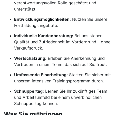
verantwortungsvollen Rolle geschätzt und
unterstützt.
Entwicklungsmöglichkeiten:
Nutzen Sie unsere
Fortbildungsangebote.
Individuelle Kundenberatung:
Bei uns stehen
Qualität und Zufriedenheit im Vordergrund – ohne
Verkaufsdruck.
Wertschätzung:
Erleben Sie Anerkennung und
Vertrauen in einem Team, das sich auf Sie freut.
Umfassende Einarbeitung:
Starten Sie sicher mit
unserem intensiven Trainingsprogramm durch.
Schnuppertag:
Lernen Sie Ihr zukünftiges Team
und Arbeitsumfeld bei einem unverbindlichen
Schnuppertag kennen.
Was Sie mitbringen