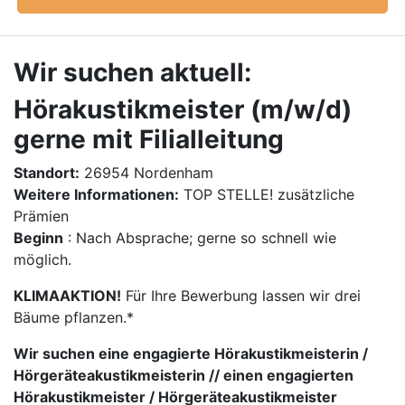
Wir suchen aktuell:
Hörakustikmeister (m/w/d)
gerne mit Filialleitung
Standort:
26954 Nordenham
Weitere Informationen:
TOP STELLE! zusätzliche
Prämien
Beginn
: Nach Absprache; gerne so schnell wie
möglich.
KLIMAAKTION!
Für Ihre Bewerbung lassen wir drei
Bäume pflanzen.*
Wir suchen eine engagierte Hörakustikmeisterin /
Hörgeräteakustikmeisterin // einen engagierten
Hörakustikmeister / Hörgeräteakustikmeister