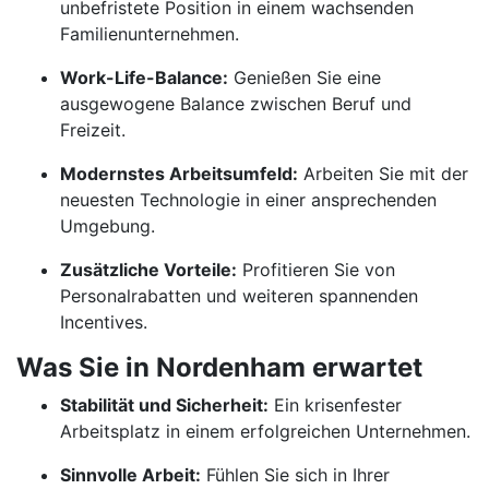
unbefristete Position in einem wachsenden
Familienunternehmen.
Work-Life-Balance:
Genießen Sie eine
ausgewogene Balance zwischen Beruf und
Freizeit.
Modernstes Arbeitsumfeld:
Arbeiten Sie mit der
neuesten Technologie in einer ansprechenden
Umgebung.
Zusätzliche Vorteile:
Profitieren Sie von
Personalrabatten und weiteren spannenden
Incentives.
Was Sie in Nordenham erwartet
Stabilität und Sicherheit:
Ein krisenfester
Arbeitsplatz in einem erfolgreichen Unternehmen.
Sinnvolle Arbeit:
Fühlen Sie sich in Ihrer