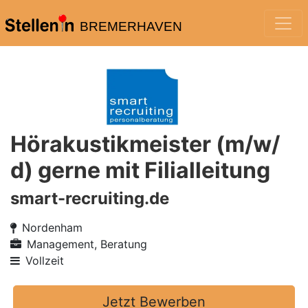
BREMERHAVEN
Hörakustikmeister (m/w/
d) gerne mit Filialleitung
smart-recruiting.de
Nordenham
Management, Beratung
Vollzeit
Jetzt Bewerben