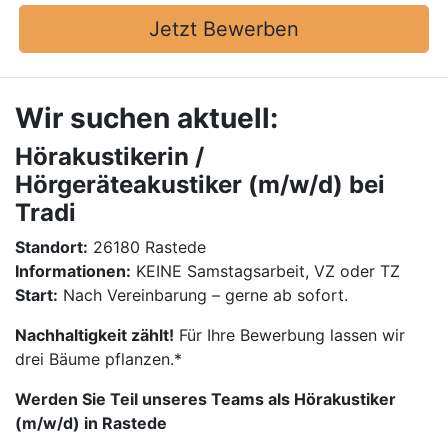
Jetzt Bewerben
Wir suchen aktuell:
Hörakustikerin /
Hörgeräteakustiker (m/w/d) bei
Tradi
Standort:
26180 Rastede
Informationen:
KEINE Samstagsarbeit, VZ oder TZ
Start:
Nach Vereinbarung – gerne ab sofort.
Nachhaltigkeit zählt!
Für Ihre Bewerbung lassen wir
drei Bäume pflanzen.*
Werden Sie Teil unseres Teams als Hörakustiker
(m/w/d) in Rastede