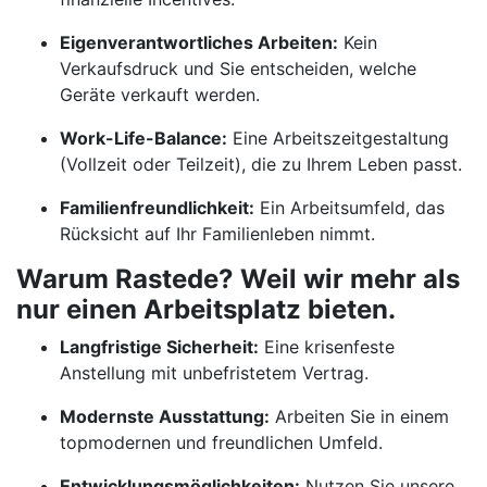
Eigenverantwortliches Arbeiten:
Kein
Verkaufsdruck und Sie entscheiden, welche
Geräte verkauft werden.
Work-Life-Balance:
Eine Arbeitszeitgestaltung
(Vollzeit oder Teilzeit), die zu Ihrem Leben passt.
Familienfreundlichkeit:
Ein Arbeitsumfeld, das
Rücksicht auf Ihr Familienleben nimmt.
Warum Rastede? Weil wir mehr als
nur einen Arbeitsplatz bieten.
Langfristige Sicherheit:
Eine krisenfeste
Anstellung mit unbefristetem Vertrag.
Modernste Ausstattung:
Arbeiten Sie in einem
topmodernen und freundlichen Umfeld.
Entwicklungsmöglichkeiten:
Nutzen Sie unsere