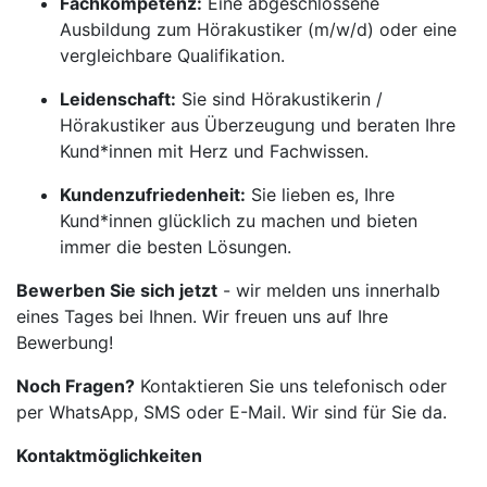
Fachkompetenz:
Eine abgeschlossene
Ausbildung zum Hörakustiker (m/w/d) oder eine
vergleichbare Qualifikation.
Leidenschaft:
Sie sind Hörakustikerin /
Hörakustiker aus Überzeugung und beraten Ihre
Kund*innen mit Herz und Fachwissen.
Kundenzufriedenheit:
Sie lieben es, Ihre
Kund*innen glücklich zu machen und bieten
immer die besten Lösungen.
Bewerben Sie sich jetzt
- wir melden uns innerhalb
eines Tages bei Ihnen. Wir freuen uns auf Ihre
Bewerbung!
Noch Fragen?
Kontaktieren Sie uns telefonisch oder
per WhatsApp, SMS oder E-Mail. Wir sind für Sie da.
Kontaktmöglichkeiten