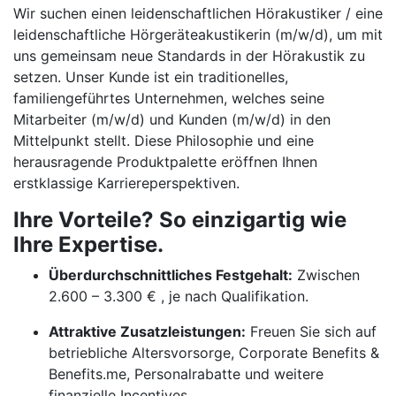
Wir suchen einen leidenschaftlichen Hörakustiker / eine
leidenschaftliche Hörgeräteakustikerin (m/w/d), um mit
uns gemeinsam neue Standards in der Hörakustik zu
setzen. Unser Kunde ist ein traditionelles,
familiengeführtes Unternehmen, welches seine
Mitarbeiter (m/w/d) und Kunden (m/w/d) in den
Mittelpunkt stellt. Diese Philosophie und eine
herausragende Produktpalette eröffnen Ihnen
erstklassige Karriereperspektiven.
Ihre Vorteile? So einzigartig wie
Ihre Expertise.
Überdurchschnittliches Festgehalt:
Zwischen
2.600 – 3.300 € , je nach Qualifikation.
Attraktive Zusatzleistungen:
Freuen Sie sich auf
betriebliche Altersvorsorge, Corporate Benefits &
Benefits.me, Personalrabatte und weitere
finanzielle Incentives.