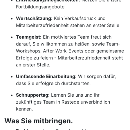
Fortbildungsangebote
Wertschätzung:
Kein Verkaufsdruck und
Mitarbeiterzufriedenheit stehen an erster Stelle
Teamgeist:
Ein motiviertes Team freut sich
darauf, Sie willkommen zu heißen, sowie Team-
Workshops, After-Work-Events oder gemeinsame
Erfolge zu feiern - Mitarbeiterzufriedenheit steht
an erster Stelle.
Umfassende Einarbeitung:
Wir sorgen dafür,
dass Sie erfolgreich durchstarten.
Schnuppertag:
Lernen Sie uns und Ihr
zukünftiges Team in Rastede unverbindlich
kennen.
Was Sie mitbringen.