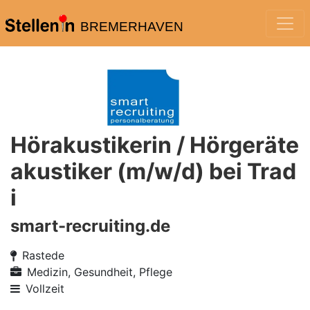
BREMERHAVEN
Hörakustikerin / Hörgeräte
akustiker (m/w/d) bei Trad
i
smart-recruiting.de
Rastede
Medizin, Gesundheit, Pflege
Vollzeit