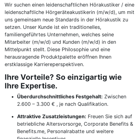
Wir suchen einen leidenschaftlichen Hörakustiker / eine
leidenschaftliche Hörgeräteakustikerin (m/w/d), um mit
uns gemeinsam neue Standards in der Hörakustik zu
setzen. Unser Kunde ist ein traditionelles,
familiengeführtes Unternehmen, welches seine
Mitarbeiter (m/w/d) und Kunden (m/w/d) in den
Mittelpunkt stellt. Diese Philosophie und eine
herausragende Produktpalette eröffnen Ihnen
erstklassige Karriereperspektiven.
Ihre Vorteile? So einzigartig wie
Ihre Expertise.
Überdurchschnittliches Festgehalt:
Zwischen
2.600 – 3.300 € , je nach Qualifikation.
Attraktive Zusatzleistungen:
Freuen Sie sich auf
betriebliche Altersvorsorge, Corporate Benefits &
Benefits.me, Personalrabatte und weitere
finanzielle Incentives.