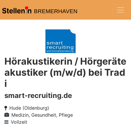
BREMERHAVEN
Hörakustikerin / Hörgeräte
akustiker (m/w/d) bei Trad
i
smart-recruiting.de
Hude (Oldenburg)
Medizin, Gesundheit, Pflege
Vollzeit