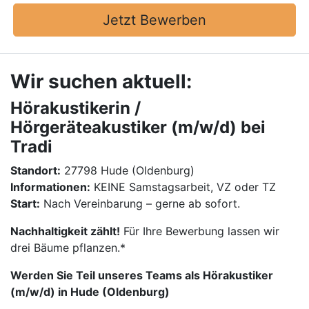
Jetzt Bewerben
Wir suchen aktuell:
Hörakustikerin /
Hörgeräteakustiker (m/w/d) bei
Tradi
Standort:
27798 Hude (Oldenburg)
Informationen:
KEINE Samstagsarbeit, VZ oder TZ
Start:
Nach Vereinbarung – gerne ab sofort.
Nachhaltigkeit zählt!
Für Ihre Bewerbung lassen wir
drei Bäume pflanzen.*
Werden Sie Teil unseres Teams als Hörakustiker
(m/w/d) in Hude (Oldenburg)