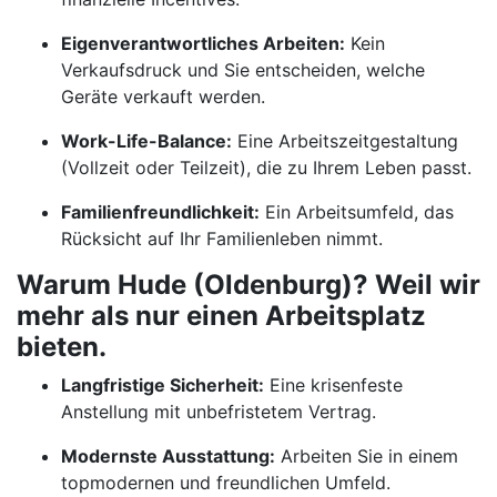
Eigenverantwortliches Arbeiten:
Kein
Verkaufsdruck und Sie entscheiden, welche
Geräte verkauft werden.
Work-Life-Balance:
Eine Arbeitszeitgestaltung
(Vollzeit oder Teilzeit), die zu Ihrem Leben passt.
Familienfreundlichkeit:
Ein Arbeitsumfeld, das
Rücksicht auf Ihr Familienleben nimmt.
Warum Hude (Oldenburg)? Weil wir
mehr als nur einen Arbeitsplatz
bieten.
Langfristige Sicherheit:
Eine krisenfeste
Anstellung mit unbefristetem Vertrag.
Modernste Ausstattung:
Arbeiten Sie in einem
topmodernen und freundlichen Umfeld.