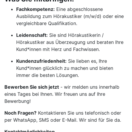
Fachkompetenz:
Eine abgeschlossene
Ausbildung zum Hörakustiker (m/w/d) oder eine
vergleichbare Qualifikation.
Leidenschaft:
Sie sind Hörakustikerin /
Hörakustiker aus Überzeugung und beraten Ihre
Kund*innen mit Herz und Fachwissen.
Kundenzufriedenheit:
Sie lieben es, Ihre
Kund*innen glücklich zu machen und bieten
immer die besten Lösungen.
Bewerben Sie sich jetzt
- wir melden uns innerhalb
eines Tages bei Ihnen. Wir freuen uns auf Ihre
Bewerbung!
Noch Fragen?
Kontaktieren Sie uns telefonisch oder
per WhatsApp, SMS oder E-Mail. Wir sind für Sie da.
Kontaktmöglichkeiten