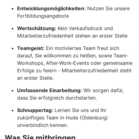
Entwicklungsmöglichkeiten:
Nutzen Sie unsere
Fortbildungsangebote
Wertschätzung:
Kein Verkaufsdruck und
Mitarbeiterzufriedenheit stehen an erster Stelle
Teamgeist:
Ein motiviertes Team freut sich
darauf, Sie willkommen zu heißen, sowie Team-
Workshops, After-Work-Events oder gemeinsame
Erfolge zu feiern - Mitarbeiterzufriedenheit steht
an erster Stelle.
Umfassende Einarbeitung:
Wir sorgen dafür,
dass Sie erfolgreich durchstarten.
Schnuppertag:
Lernen Sie uns und Ihr
zukünftiges Team in Hude (Oldenburg)
unverbindlich kennen.
Was Sie mitbringen.