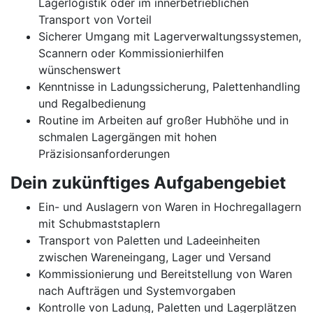
Lagerlogistik oder im innerbetrieblichen
Transport von Vorteil
Sicherer Umgang mit Lagerverwaltungssystemen,
Scannern oder Kommissionierhilfen
wünschenswert
Kenntnisse in Ladungssicherung, Palettenhandling
und Regalbedienung
Routine im Arbeiten auf großer Hubhöhe und in
schmalen Lagergängen mit hohen
Präzisionsanforderungen
Dein zukünftiges Aufgabengebiet
Ein- und Auslagern von Waren in Hochregallagern
mit Schubmaststaplern
Transport von Paletten und Ladeeinheiten
zwischen Wareneingang, Lager und Versand
Kommissionierung und Bereitstellung von Waren
nach Aufträgen und Systemvorgaben
Kontrolle von Ladung, Paletten und Lagerplätzen