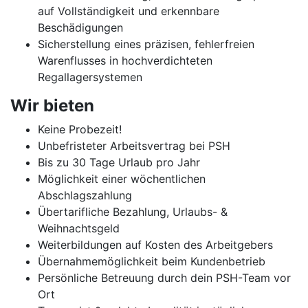
auf Vollständigkeit und erkennbare
Beschädigungen
Sicherstellung eines präzisen, fehlerfreien
Warenflusses in hochverdichteten
Regallagersystemen
Wir bieten
Keine Probezeit!
Unbefristeter Arbeitsvertrag bei PSH
Bis zu 30 Tage Urlaub pro Jahr
Möglichkeit einer wöchentlichen
Abschlagszahlung
Übertarifliche Bezahlung, Urlaubs- &
Weihnachtsgeld
Weiterbildungen auf Kosten des Arbeitgebers
Übernahmemöglichkeit beim Kundenbetrieb
Persönliche Betreuung durch dein PSH-Team vor
Ort