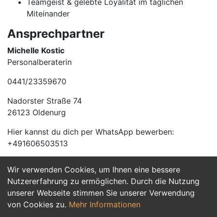
Teamgeist & gelebte Loyalität im täglichen
Miteinander
Ansprechpartner
Michelle Kostic
Personalberaterin
0441/23359670
Nadorster Straße 74
26123 Oldenurg
Hier kannst du dich per WhatsApp bewerben:
+491606503513
Wir verwenden Cookies, um Ihnen eine bessere
Jetzt Bewerben
Nutzererfahrung zu ermöglichen. Durch die Nutzung
unserer Webseite stimmen Sie unserer Verwendung
von Cookies zu.
Mehr Informationen