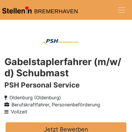
BREMERHAVEN
Gabelstaplerfahrer (m/w/
d) Schubmast
PSH Personal Service
Oldenburg (Oldenburg)
Berufskraftfahrer, Personenbeförderung
Vollzeit
Jetzt Bewerben