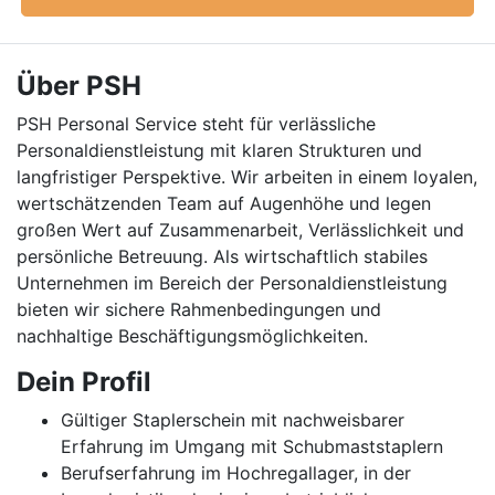
Über PSH
PSH Personal Service steht für verlässliche
Personaldienstleistung mit klaren Strukturen und
langfristiger Perspektive. Wir arbeiten in einem loyalen,
wertschätzenden Team auf Augenhöhe und legen
großen Wert auf Zusammenarbeit, Verlässlichkeit und
persönliche Betreuung. Als wirtschaftlich stabiles
Unternehmen im Bereich der Personaldienstleistung
bieten wir sichere Rahmenbedingungen und
nachhaltige Beschäftigungsmöglichkeiten.
Dein Profil
Gültiger Staplerschein mit nachweisbarer
Erfahrung im Umgang mit Schubmaststaplern
Berufserfahrung im Hochregallager, in der