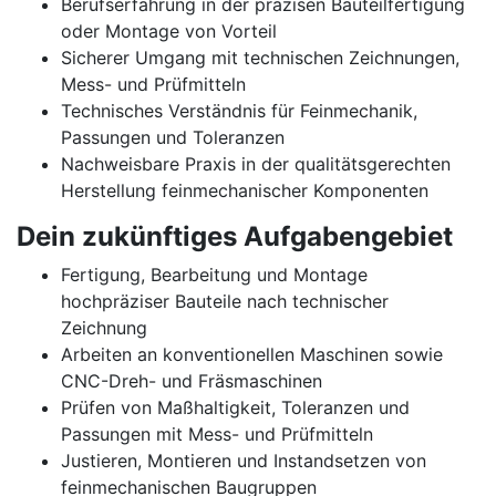
Berufserfahrung in der präzisen Bauteilfertigung
oder Montage von Vorteil
Sicherer Umgang mit technischen Zeichnungen,
Mess- und Prüfmitteln
Technisches Verständnis für Feinmechanik,
Passungen und Toleranzen
Nachweisbare Praxis in der qualitätsgerechten
Herstellung feinmechanischer Komponenten
Dein zukünftiges Aufgabengebiet
Fertigung, Bearbeitung und Montage
hochpräziser Bauteile nach technischer
Zeichnung
Arbeiten an konventionellen Maschinen sowie
CNC-Dreh- und Fräsmaschinen
Prüfen von Maßhaltigkeit, Toleranzen und
Passungen mit Mess- und Prüfmitteln
Justieren, Montieren und Instandsetzen von
feinmechanischen Baugruppen