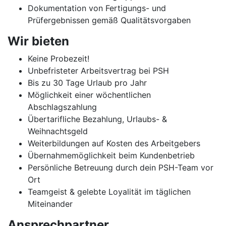
Dokumentation von Fertigungs- und
Prüfergebnissen gemäß Qualitätsvorgaben
Wir bieten
Keine Probezeit!
Unbefristeter Arbeitsvertrag bei PSH
Bis zu 30 Tage Urlaub pro Jahr
Möglichkeit einer wöchentlichen
Abschlagszahlung
Übertarifliche Bezahlung, Urlaubs- &
Weihnachtsgeld
Weiterbildungen auf Kosten des Arbeitgebers
Übernahmemöglichkeit beim Kundenbetrieb
Persönliche Betreuung durch dein PSH-Team vor
Ort
Teamgeist & gelebte Loyalität im täglichen
Miteinander
Ansprechpartner