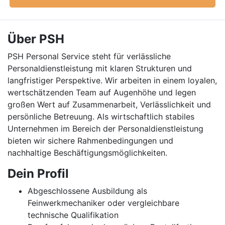
Über PSH
PSH Personal Service steht für verlässliche
Personaldienstleistung mit klaren Strukturen und
langfristiger Perspektive. Wir arbeiten in einem loyalen,
wertschätzenden Team auf Augenhöhe und legen
großen Wert auf Zusammenarbeit, Verlässlichkeit und
persönliche Betreuung. Als wirtschaftlich stabiles
Unternehmen im Bereich der Personaldienstleistung
bieten wir sichere Rahmenbedingungen und
nachhaltige Beschäftigungsmöglichkeiten.
Dein Profil
Abgeschlossene Ausbildung als
Feinwerkmechaniker oder vergleichbare
technische Qualifikation