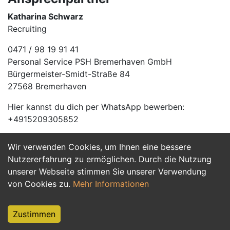
Katharina Schwarz
Recruiting
0471 / 98 19 91 41
Personal Service PSH Bremerhaven GmbH
Bürgermeister-Smidt-Straße 84
27568 Bremerhaven
Hier kannst du dich per WhatsApp bewerben:
+4915209305852
Wir verwenden Cookies, um Ihnen eine bessere
Jetzt Bewerben
Nutzererfahrung zu ermöglichen. Durch die Nutzung
unserer Webseite stimmen Sie unserer Verwendung
von Cookies zu.
Mehr Informationen
Zustimmen