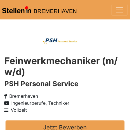
BREMERHAVEN
Feinwerkmechaniker (m/
w/d)
PSH Personal Service
Bremerhaven
Ingenieurberufe, Techniker
Vollzeit
Jetzt Bewerben