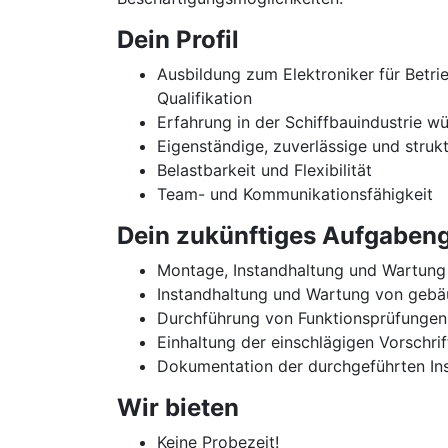
Dein Profil
Ausbildung zum Elektroniker für Betr
Qualifikation
Erfahrung in der Schiffbauindustrie 
Eigenständige, zuverlässige und strukt
Belastbarkeit und Flexibilität
Team- und Kommunikationsfähigkeit
Dein zukünftiges Aufgabeng
Montage, Instandhaltung und Wartung 
Instandhaltung und Wartung von gebä
Durchführung von Funktionsprüfunge
Einhaltung der einschlägigen Vorschr
Dokumentation der durchgeführten In
Wir bieten
Keine Probezeit!