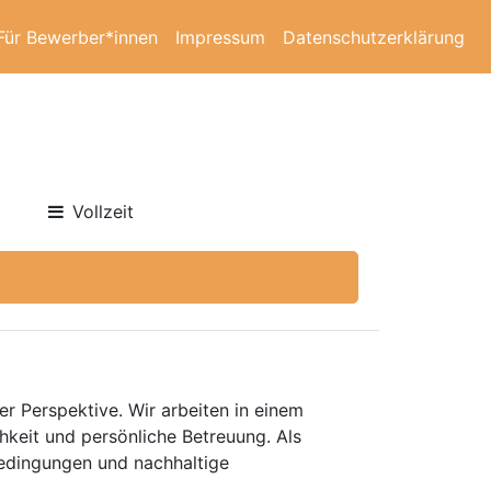
Für Bewerber*innen
Impressum
Datenschutzerklärung
Vollzeit
er Perspektive. Wir arbeiten in einem
keit und persönliche Betreuung. Als
bedingungen und nachhaltige