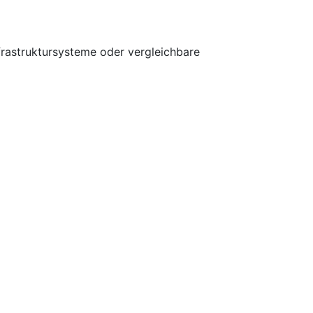
frastruktursysteme oder vergleichbare