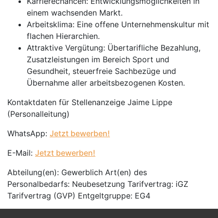
Karrierechancen: Entwicklungsmöglichkeiten in
einem wachsenden Markt.
Arbeitsklima: Eine offene Unternehmenskultur mit
flachen Hierarchien.
Attraktive Vergütung: Übertarifliche Bezahlung,
Zusatzleistungen im Bereich Sport und
Gesundheit, steuerfreie Sachbezüge und
Übernahme aller arbeitsbezogenen Kosten.
Kontaktdaten für Stellenanzeige Jaime Lippe
(Personalleitung)
WhatsApp:
Jetzt bewerben!
E-Mail:
Jetzt bewerben!
Abteilung(en): Gewerblich Art(en) des
Personalbedarfs: Neubesetzung Tarifvertrag: iGZ
Tarifvertrag (GVP) Entgeltgruppe: EG4