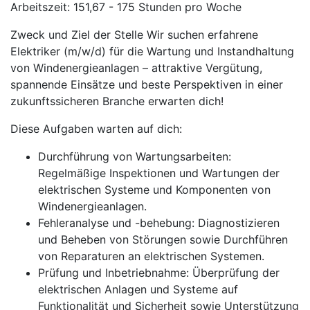
Arbeitszeit: 151,67 - 175 Stunden pro Woche
Zweck und Ziel der Stelle Wir suchen erfahrene
Elektriker (m/w/d) für die Wartung und Instandhaltung
von Windenergieanlagen – attraktive Vergütung,
spannende Einsätze und beste Perspektiven in einer
zukunftssicheren Branche erwarten dich!
Diese Aufgaben warten auf dich:
Durchführung von Wartungsarbeiten:
Regelmäßige Inspektionen und Wartungen der
elektrischen Systeme und Komponenten von
Windenergieanlagen.
Fehleranalyse und -behebung: Diagnostizieren
und Beheben von Störungen sowie Durchführen
von Reparaturen an elektrischen Systemen.
Prüfung und Inbetriebnahme: Überprüfung der
elektrischen Anlagen und Systeme auf
Funktionalität und Sicherheit sowie Unterstützung