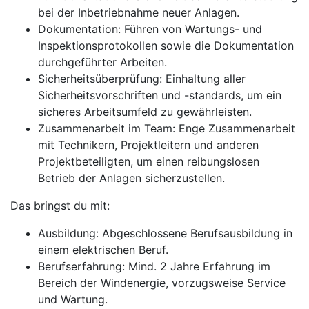
bei der Inbetriebnahme neuer Anlagen.
Dokumentation: Führen von Wartungs- und
Inspektionsprotokollen sowie die Dokumentation
durchgeführter Arbeiten.
Sicherheitsüberprüfung: Einhaltung aller
Sicherheitsvorschriften und -standards, um ein
sicheres Arbeitsumfeld zu gewährleisten.
Zusammenarbeit im Team: Enge Zusammenarbeit
mit Technikern, Projektleitern und anderen
Projektbeteiligten, um einen reibungslosen
Betrieb der Anlagen sicherzustellen.
Das bringst du mit:
Ausbildung: Abgeschlossene Berufsausbildung in
einem elektrischen Beruf.
Berufserfahrung: Mind. 2 Jahre Erfahrung im
Bereich der Windenergie, vorzugsweise Service
und Wartung.