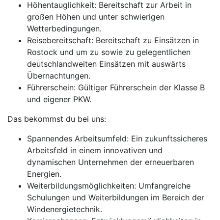
Höhentauglichkeit: Bereitschaft zur Arbeit in
großen Höhen und unter schwierigen
Wetterbedingungen.
Reisebereitschaft: Bereitschaft zu Einsätzen in
Rostock und um zu sowie zu gelegentlichen
deutschlandweiten Einsätzen mit auswärts
Übernachtungen.
Führerschein: Gültiger Führerschein der Klasse B
und eigener PKW.
Das bekommst du bei uns:
Spannendes Arbeitsumfeld: Ein zukunftssicheres
Arbeitsfeld in einem innovativen und
dynamischen Unternehmen der erneuerbaren
Energien.
Weiterbildungsmöglichkeiten: Umfangreiche
Schulungen und Weiterbildungen im Bereich der
Windenergietechnik.