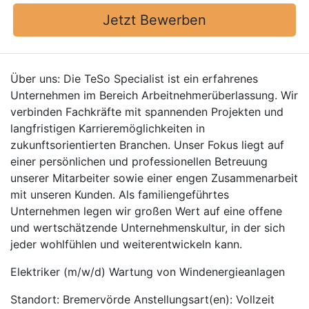
Jetzt Bewerben
Über uns: Die TeSo Specialist ist ein erfahrenes
Unternehmen im Bereich Arbeitnehmerüberlassung. Wir
verbinden Fachkräfte mit spannenden Projekten und
langfristigen Karrieremöglichkeiten in
zukunftsorientierten Branchen. Unser Fokus liegt auf
einer persönlichen und professionellen Betreuung
unserer Mitarbeiter sowie einer engen Zusammenarbeit
mit unseren Kunden. Als familiengeführtes
Unternehmen legen wir großen Wert auf eine offene
und wertschätzende Unternehmenskultur, in der sich
jeder wohlfühlen und weiterentwickeln kann.
Elektriker (m/w/d) Wartung von Windenergieanlagen
Standort: Bremervörde Anstellungsart(en): Vollzeit