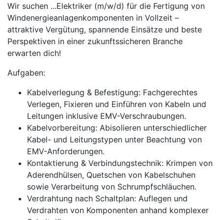
Wir suchen ...Elektriker (m/w/d) für die Fertigung von
Windenergieanlagenkomponenten in Vollzeit –
attraktive Vergütung, spannende Einsätze und beste
Perspektiven in einer zukunftssicheren Branche
erwarten dich!
Aufgaben:
Kabelverlegung & Befestigung: Fachgerechtes
Verlegen, Fixieren und Einführen von Kabeln und
Leitungen inklusive EMV-Verschraubungen.
Kabelvorbereitung: Abisolieren unterschiedlicher
Kabel- und Leitungstypen unter Beachtung von
EMV-Anforderungen.
Kontaktierung & Verbindungstechnik: Krimpen von
Aderendhülsen, Quetschen von Kabelschuhen
sowie Verarbeitung von Schrumpfschläuchen.
Verdrahtung nach Schaltplan: Auflegen und
Verdrahten von Komponenten anhand komplexer