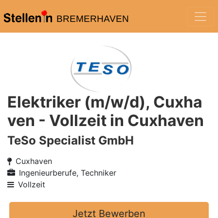
BREMERHAVEN
Elektriker (m/w/d), Cuxha
ven - Vollzeit in Cuxhaven
TeSo Specialist GmbH
Cuxhaven
Ingenieurberufe, Techniker
Vollzeit
Jetzt Bewerben