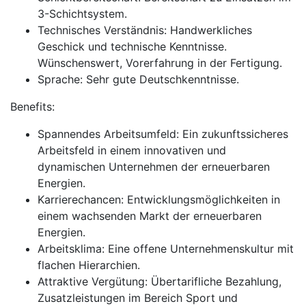
3-Schichtsystem.
Technisches Verständnis: Handwerkliches
Geschick und technische Kenntnisse.
Wünschenswert, Vorerfahrung in der Fertigung.
Sprache: Sehr gute Deutschkenntnisse.
Benefits:
Spannendes Arbeitsumfeld: Ein zukunftssicheres
Arbeitsfeld in einem innovativen und
dynamischen Unternehmen der erneuerbaren
Energien.
Karrierechancen: Entwicklungsmöglichkeiten in
einem wachsenden Markt der erneuerbaren
Energien.
Arbeitsklima: Eine offene Unternehmenskultur mit
flachen Hierarchien.
Attraktive Vergütung: Übertarifliche Bezahlung,
Zusatzleistungen im Bereich Sport und