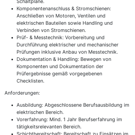
Schaltpläne.
Komponentenanschluss & Stromschienen:
Anschließen von Motoren, Ventilen und
elektrischen Bauteilen sowie Handling und
Verbinden von Stromschienen.
Prüf- & Messtechnik: Vorbereitung und
Durchführung elektrischer und mechanischer
Prüfungen inklusive Anbau von Messtechnik.
Dokumentation & Handling: Bewegen von
Komponenten und Dokumentation der
Prüfergebnisse gemäß vorgegebenen
Checklisten.
Anforderungen:
Ausbildung: Abgeschlossene Berufsausbildung im
elektrischen Bereich.
Vorerfahrung: Mind. 1 Jahr Berufserfahrung im
tätigkeitsrelevanten Bereich.
Schichtbereitschaft: Bereitschaft zu Einsätzen im