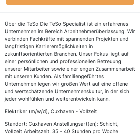
Über die TeSo Die TeSo Specialist ist ein erfahrenes
Unternehmen im Bereich Arbeitnehmerüberlassung. Wir
verbinden Fachkräfte mit spannenden Projekten und
langfristigen Karrieremöglichkeiten in
zukunftsorientierten Branchen. Unser Fokus liegt auf
einer persönlichen und professionellen Betreuung
unserer Mitarbeiter sowie einer engen Zusammenarbeit
mit unseren Kunden. Als familiengeführtes
Unternehmen legen wir großen Wert auf eine offene
und wertschätzende Unternehmenskultur, in der sich
jeder wohlfühlen und weiterentwickeln kann.
Elektriker (m/w/d), Cuxhaven - Vollzeit
Standort: Cuxhaven Anstellungsart(en): Schicht,
Vollzeit Arbeitszeit: 35 - 40 Stunden pro Woche