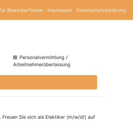
Für Bewerber*innen
Impressum
Datenschutzerklärung
Personalvermittlung /
Arbeitnehmerüberlassung
Freuen Sie sich als Elektiker (m/w/d/) auf