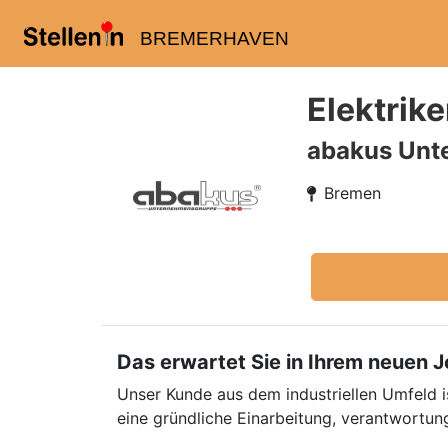
BREMERHAVEN
Elektrik
abakus Unt
Bremen
Das erwartet Sie in Ihrem neuen 
Unser Kunde aus dem industriellen Umfeld i
eine gründliche Einarbeitung, verantwortun