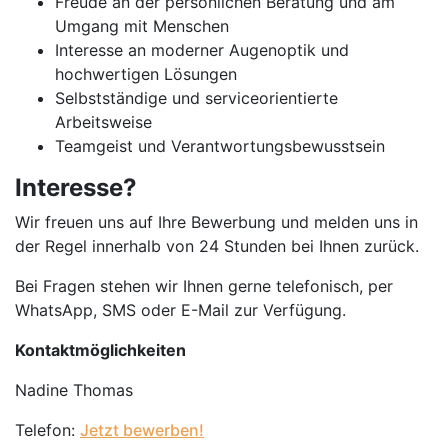
Freude an der persönlichen Beratung und am
Umgang mit Menschen
Interesse an moderner Augenoptik und
hochwertigen Lösungen
Selbstständige und serviceorientierte
Arbeitsweise
Teamgeist und Verantwortungsbewusstsein
Interesse?
Wir freuen uns auf Ihre Bewerbung und melden uns in
der Regel innerhalb von 24 Stunden bei Ihnen zurück.
Bei Fragen stehen wir Ihnen gerne telefonisch, per
WhatsApp, SMS oder E-Mail zur Verfügung.
Kontaktmöglichkeiten
Nadine Thomas
Telefon:
Jetzt bewerben!