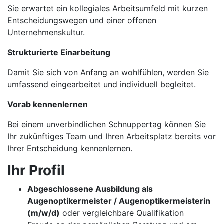
Sie erwartet ein kollegiales Arbeitsumfeld mit kurzen
Entscheidungswegen und einer offenen
Unternehmenskultur.
Strukturierte Einarbeitung
Damit Sie sich von Anfang an wohlfühlen, werden Sie
umfassend eingearbeitet und individuell begleitet.
Vorab kennenlernen
Bei einem unverbindlichen Schnuppertag können Sie
Ihr zukünftiges Team und Ihren Arbeitsplatz bereits vor
Ihrer Entscheidung kennenlernen.
Ihr Profil
Abgeschlossene Ausbildung als
Augenoptikermeister / Augenoptikermeisterin
(m/w/d)
oder vergleichbare Qualifikation