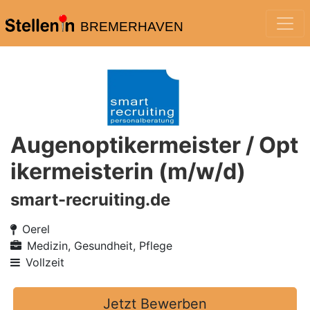
BREMERHAVEN
Augenoptikermeister / Opt
ikermeisterin (m/w/d)
smart-recruiting.de
Oerel
Medizin, Gesundheit, Pflege
Vollzeit
Jetzt Bewerben