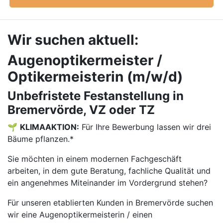
Wir suchen aktuell:
Augenoptikermeister /
Optikermeisterin (m/w/d)
Unbefristete Festanstellung in
Bremervörde, VZ oder TZ
🌱
KLIMAAKTION:
Für Ihre Bewerbung lassen wir drei
Bäume pflanzen.*
Sie möchten in einem modernen Fachgeschäft
arbeiten, in dem gute Beratung, fachliche Qualität und
ein angenehmes Miteinander im Vordergrund stehen?
Für unseren etablierten Kunden in Bremervörde suchen
wir eine Augenoptikermeisterin / einen