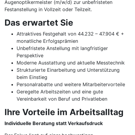
Augenoptikermeister (m/w/d) zur unbefristeten
Festanstellung in Vollzeit oder Teilzeit.
Das erwartet Sie
Attraktives Festgehalt von 44.232 – 47.904 € +
monatliche Erfolgsprämien
Unbefristete Anstellung mit langfristiger
Perspektive
Moderne Ausstattung und aktuelle Messtechnik
Strukturierte Einarbeitung und Unterstützung
beim Einstieg
Personalrabatte und weitere Mitarbeitervorteile
Geregelte Arbeitszeiten und eine gute
Vereinbarkeit von Beruf und Privatleben
Ihre Vorteile im Arbeitsalltag
Individuelle Beratung statt Verkaufsdruck