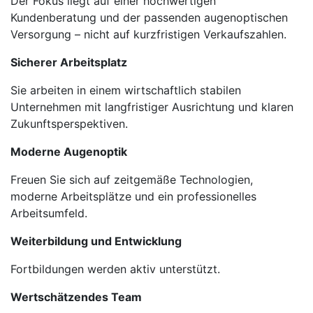
Der Fokus liegt auf einer hochwertigen
Kundenberatung und der passenden augenoptischen
Versorgung – nicht auf kurzfristigen Verkaufszahlen.
Sicherer Arbeitsplatz
Sie arbeiten in einem wirtschaftlich stabilen
Unternehmen mit langfristiger Ausrichtung und klaren
Zukunftsperspektiven.
Moderne Augenoptik
Freuen Sie sich auf zeitgemäße Technologien,
moderne Arbeitsplätze und ein professionelles
Arbeitsumfeld.
Weiterbildung und Entwicklung
Fortbildungen werden aktiv unterstützt.
Wertschätzendes Team