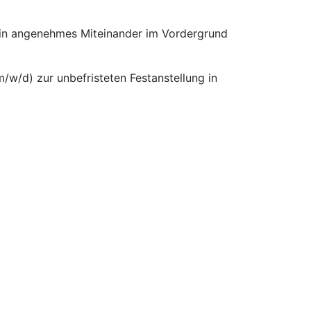
 ein angenehmes Miteinander im Vordergrund
/w/d) zur unbefristeten Festanstellung in