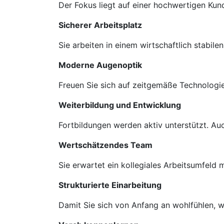
Der Fokus liegt auf einer hochwertigen Ku
Sicherer Arbeitsplatz
Sie arbeiten in einem wirtschaftlich stabil
Moderne Augenoptik
Freuen Sie sich auf zeitgemäße Technologie
Weiterbildung und Entwicklung
Fortbildungen werden aktiv unterstützt. A
Wertschätzendes Team
Sie erwartet ein kollegiales Arbeitsumfeld
Strukturierte Einarbeitung
Damit Sie sich von Anfang an wohlfühlen, we