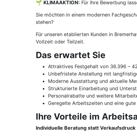
🌱
KLIMAAKTION:
Für Ihre Bewerbung lass
Sie möchten in einem modernen Fachgeschäf
stehen?
Für unseren etablierten Kunden in Bremerha
Vollzeit oder Teilzeit.
Das erwartet Sie
Attraktives Festgehalt von 36.396 – 
Unbefristete Anstellung mit langfristi
Moderne Ausstattung und aktuelle Me
Strukturierte Einarbeitung und Unters
Personalrabatte und weitere Mitarbeit
Geregelte Arbeitszeiten und eine gute
Ihre Vorteile im Arbeitsa
Individuelle Beratung statt Verkaufsdruck