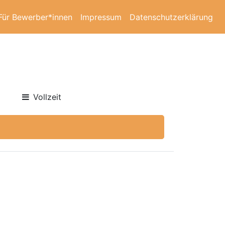
Für Bewerber*innen
Impressum
Datenschutzerklärung
Vollzeit